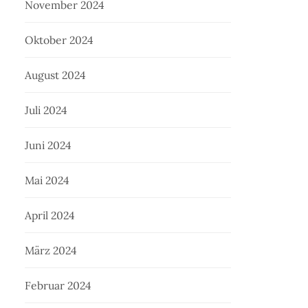
November 2024
Oktober 2024
August 2024
Juli 2024
Juni 2024
Mai 2024
April 2024
März 2024
Februar 2024