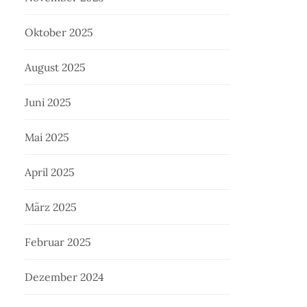
Oktober 2025
August 2025
Juni 2025
Mai 2025
April 2025
März 2025
Februar 2025
Dezember 2024