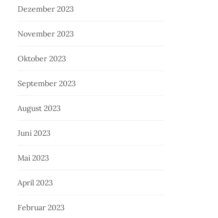
Dezember 2023
November 2023
Oktober 2023
September 2023
August 2023
Juni 2023
Mai 2023
April 2023
Februar 2023