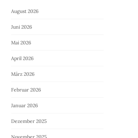
August 2026
Juni 2026
Mai 2026
April 2026
März 2026
Februar 2026
Januar 2026
Dezember 2025
November 2025