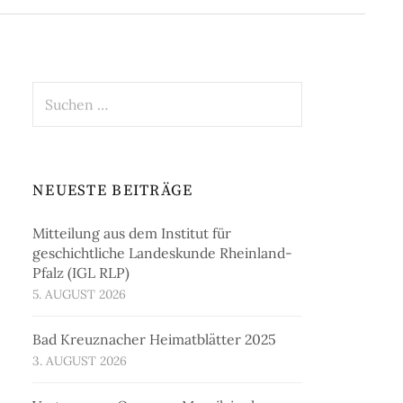
Suchen
nach:
NEUESTE BEITRÄGE
Mitteilung aus dem Institut für
geschichtliche Landeskunde Rheinland-
Pfalz (IGL RLP)
5. AUGUST 2026
Bad Kreuznacher Heimatblätter 2025
3. AUGUST 2026