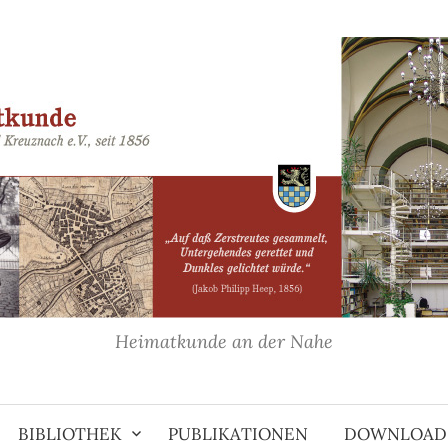
Heimatkunde an der Nahe
BIBLIOTHEK
PUBLIKATIONEN
DOWNLOAD