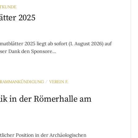
ATKUNDE
tter 2025
blätter 2025 liegt ab sofort (1. August 2026) auf
ser Dank den Sponsore...
RAMMANKÜNDIGUNG
VEREIN F.
/
ik in der Römerhalle am
tlicher Position in der Archäologischen