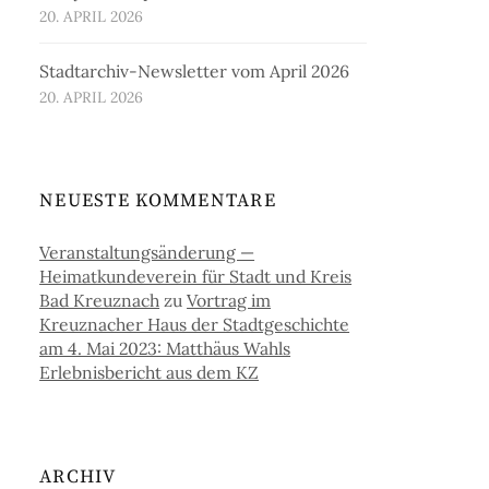
20. APRIL 2026
Stadtarchiv-Newsletter vom April 2026
20. APRIL 2026
NEUESTE KOMMENTARE
Veranstaltungsänderung —
Heimatkundeverein für Stadt und Kreis
Bad Kreuznach
zu
Vortrag im
Kreuznacher Haus der Stadtgeschichte
am 4. Mai 2023: Matthäus Wahls
Erlebnisbericht aus dem KZ
ARCHIV