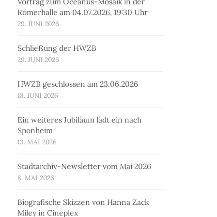
Vortrag zum Oceanus-Mosaik in der
Römerhalle am 04.07.2026, 19:30 Uhr
29. JUNI 2026
Schließung der HWZB
29. JUNI 2026
HWZB geschlossen am 23.06.2026
18. JUNI 2026
Ein weiteres Jubiläum lädt ein nach
Sponheim
13. MAI 2026
Stadtarchiv-Newsletter vom Mai 2026
8. MAI 2026
Biografische Skizzen von Hanna Zack
Miley in Cineplex