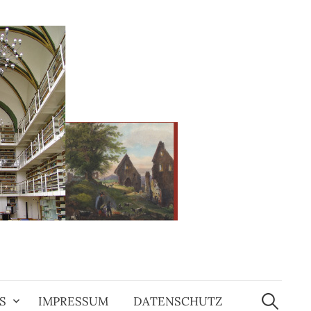
Suchen
nach:
S
IMPRESSUM
DATENSCHUTZ