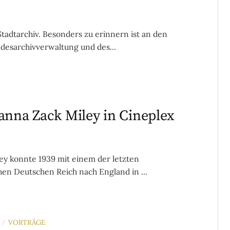
adtarchiv. Besonders zu erinnern ist an den
ndesarchivverwaltung und des...
anna Zack Miley in Cineplex
y konnte 1939 mit einem der letzten
hen Deutschen Reich nach England in ...
VORTRÄGE
/