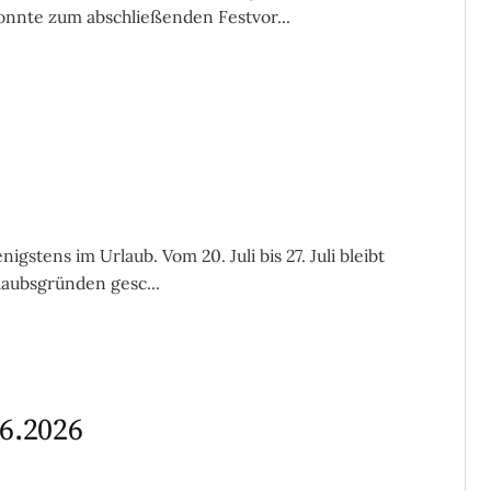
onnte zum abschließenden Festvor...
gstens im Urlaub. Vom 20. Juli bis 27. Juli bleibt
laubsgründen gesc...
6.2026