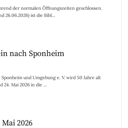
hrend der normalen Öffnungszeiten geschlossen.
26.06.2026) ist die Bibl...
 ein nach Sponheim
Sponheim und Umgebung e. V. wird 50 Jahre alt
 24. Mai 2026 in die ...
 Mai 2026