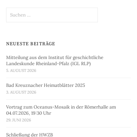
Suchen
nach:
NEUESTE BEITRÄGE
Mitteilung aus dem Institut für geschichtliche
Landeskunde Rheinland-Pfalz (IGL RLP)
5. AUGUST 2026
Bad Kreuznacher Heimatblätter 2025
3. AUGUST 2026
Vortrag zum Oceanus-Mosaik in der Römerhalle am
04.07.2026, 19:30 Uhr
29. JUNI 2026
Schließung der HWZB