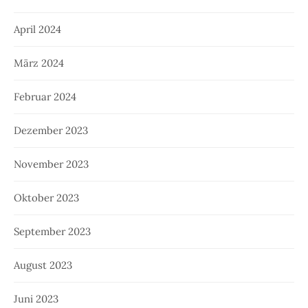
April 2024
März 2024
Februar 2024
Dezember 2023
November 2023
Oktober 2023
September 2023
August 2023
Juni 2023