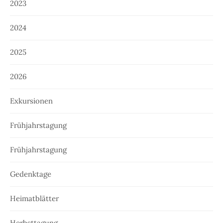
2023
2024
2025
2026
Exkursionen
Frühjahrstagung
Frühjahrstagung
Gedenktage
Heimatblätter
Herbsttagung