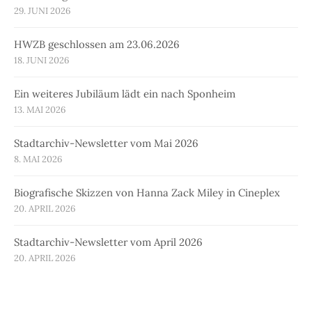
29. JUNI 2026
HWZB geschlossen am 23.06.2026
18. JUNI 2026
Ein weiteres Jubiläum lädt ein nach Sponheim
13. MAI 2026
Stadtarchiv-Newsletter vom Mai 2026
8. MAI 2026
Biografische Skizzen von Hanna Zack Miley in Cineplex
20. APRIL 2026
Stadtarchiv-Newsletter vom April 2026
20. APRIL 2026