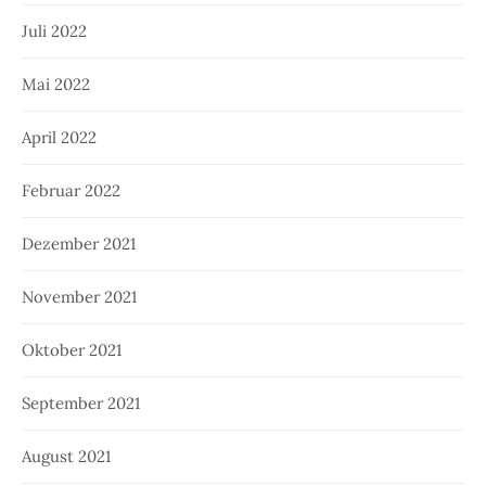
Juli 2022
Mai 2022
April 2022
Februar 2022
Dezember 2021
November 2021
Oktober 2021
September 2021
August 2021