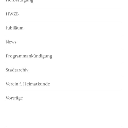
HWZB
Jubiläum
News
Programmankündigung
Stadtarchiv
Verein f. Heimatkunde
Vorträge