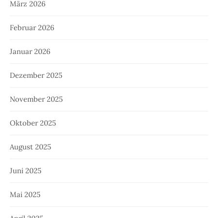
März 2026
Februar 2026
Januar 2026
Dezember 2025
November 2025
Oktober 2025
August 2025
Juni 2025
Mai 2025