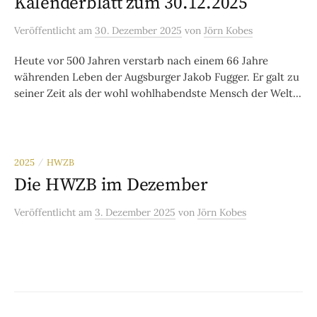
Kalenderblatt zum 30.12.2025
Veröffentlicht
am
30. Dezember 2025
von
Jörn Kobes
Heute vor 500 Jahren verstarb nach einem 66 Jahre
währenden Leben der Augsburger Jakob Fugger. Er galt zu
seiner Zeit als der wohl wohlhabendste Mensch der Welt...
2025
HWZB
/
Die HWZB im Dezember
Veröffentlicht
am
3. Dezember 2025
von
Jörn Kobes