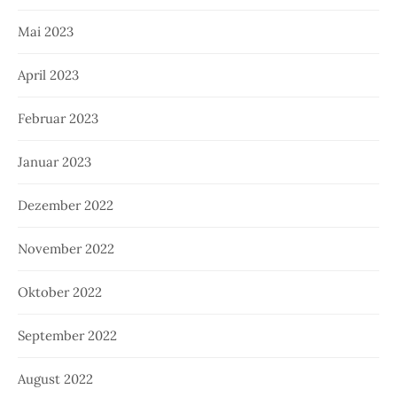
Mai 2023
April 2023
Februar 2023
Januar 2023
Dezember 2022
November 2022
Oktober 2022
September 2022
August 2022