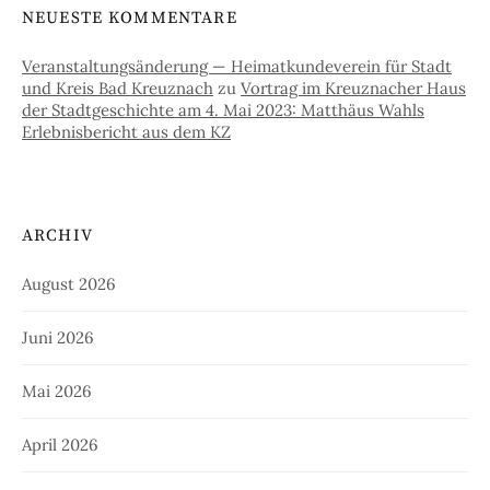
NEUESTE KOMMENTARE
Veranstaltungsänderung — Heimatkundeverein für Stadt
und Kreis Bad Kreuznach
zu
Vortrag im Kreuznacher Haus
der Stadtgeschichte am 4. Mai 2023: Matthäus Wahls
Erlebnisbericht aus dem KZ
ARCHIV
August 2026
Juni 2026
Mai 2026
April 2026