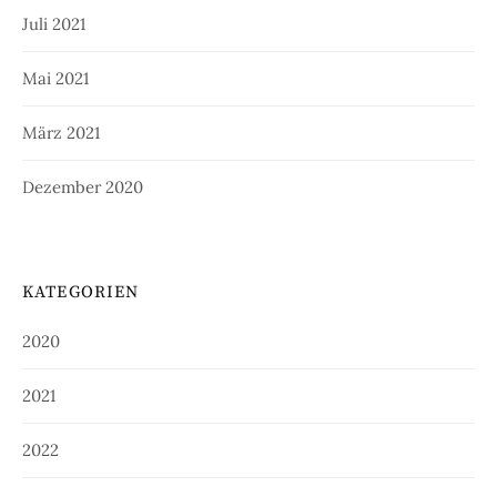
Juli 2021
Mai 2021
März 2021
Dezember 2020
KATEGORIEN
2020
2021
2022