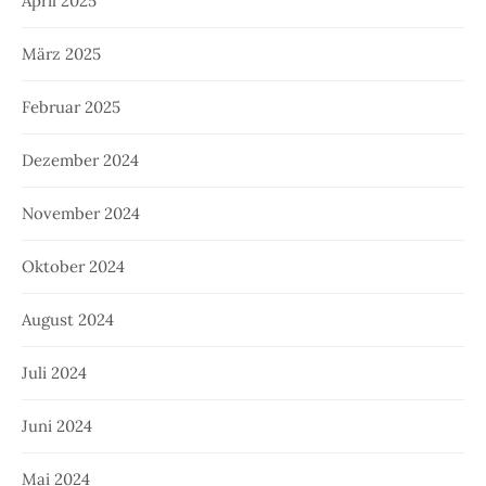
April 2025
März 2025
Februar 2025
Dezember 2024
November 2024
Oktober 2024
August 2024
Juli 2024
Juni 2024
Mai 2024