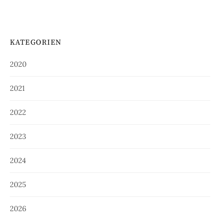
KATEGORIEN
2020
2021
2022
2023
2024
2025
2026