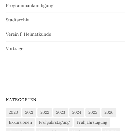
Programmankündigung
Stadtarchiv
Verein f. Heimatkunde
Vorträge
KATEGORIEN
2020
2021
2022
2023
2024
2025
2026
Exkursionen
Frühjahrstagung
Frühjahrstagung