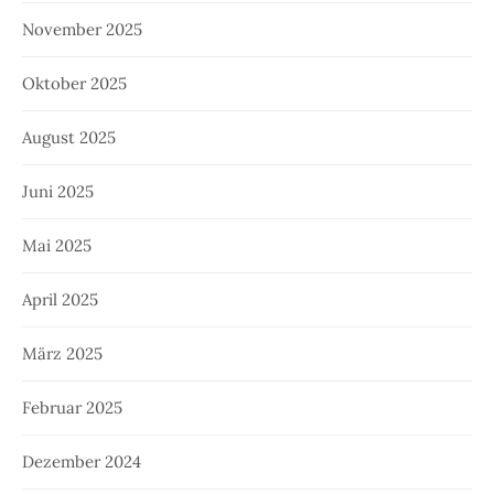
November 2025
Oktober 2025
August 2025
Juni 2025
Mai 2025
April 2025
März 2025
Februar 2025
Dezember 2024