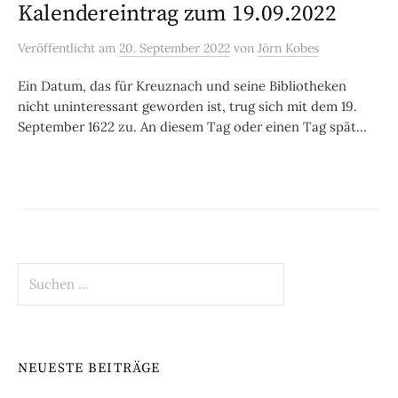
Kalendereintrag zum 19.09.2022
Veröffentlicht
am
20. September 2022
von
Jörn Kobes
Ein Datum, das für Kreuznach und seine Bibliotheken
nicht uninteressant geworden ist, trug sich mit dem 19.
September 1622 zu. An diesem Tag oder einen Tag spät...
Suchen
nach:
NEUESTE BEITRÄGE