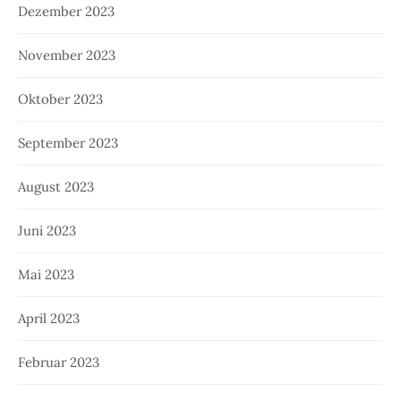
Dezember 2023
November 2023
Oktober 2023
September 2023
August 2023
Juni 2023
Mai 2023
April 2023
Februar 2023