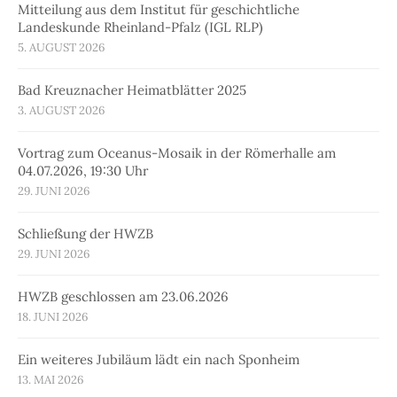
Mitteilung aus dem Institut für geschichtliche
Landeskunde Rheinland-Pfalz (IGL RLP)
5. AUGUST 2026
Bad Kreuznacher Heimatblätter 2025
3. AUGUST 2026
Vortrag zum Oceanus-Mosaik in der Römerhalle am
04.07.2026, 19:30 Uhr
29. JUNI 2026
Schließung der HWZB
29. JUNI 2026
HWZB geschlossen am 23.06.2026
18. JUNI 2026
Ein weiteres Jubiläum lädt ein nach Sponheim
13. MAI 2026