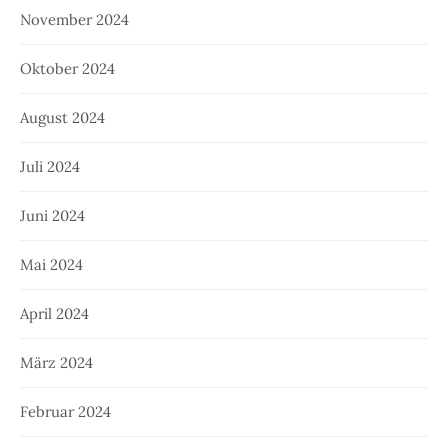
November 2024
Oktober 2024
August 2024
Juli 2024
Juni 2024
Mai 2024
April 2024
März 2024
Februar 2024