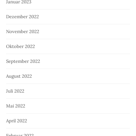
Januar 2023
Dezember 2022
November 2022
Oktober 2022
September 2022
August 2022
Juli 2022
Mai 2022
April 2022
Februar 2022