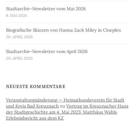
Stadtarchiv-Newsletter vom Mai 2026
8. MAI 2026
Biografische Skizzen von Hanna Zack Miley in Cineplex
20. APRIL 2026
Stadtarchiv-Newsletter vom April 2026
20. APRIL 2026
NEUESTE KOMMENTARE
Veranstaltungsänderung — Heimatkundeverein für Stadt
und Kreis Bad Kreuznach
zu
Vortrag im Kreuznacher Haus
der Stadtgeschichte am 4. Mai 2023: Matthäus Wahls
Erlebnisbericht aus dem KZ