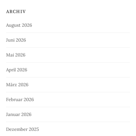
ARCHIV
August 2026
Juni 2026
Mai 2026
April 2026
März 2026
Februar 2026
Januar 2026
Dezember 2025