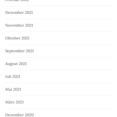
Dezember 2021
November 2021
Oktober 2021
September 2021
August 2021
Juli 2021
Mai 2021
März 2021
Dezember 2020