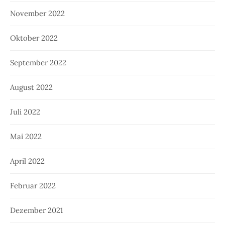
November 2022
Oktober 2022
September 2022
August 2022
Juli 2022
Mai 2022
April 2022
Februar 2022
Dezember 2021