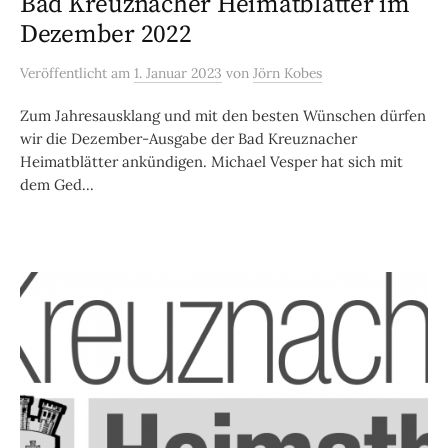
Bad Kreuznacher Heimatblätter im
Dezember 2022
Veröffentlicht
am
1. Januar 2023
von
Jörn Kobes
Zum Jahresausklang und mit den besten Wünschen dürfen
wir die Dezember-Ausgabe der Bad Kreuznacher
Heimatblätter ankündigen. Michael Vesper hat sich mit
dem Ged...