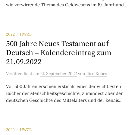
wie verwirrende Thema des Geldwesens im 19. Jahrhund...
2022
HWZB
/
500 Jahre Neues Testament auf
Deutsch – Kalendereintrag zum
21.09.2022
Veröffentlicht
am
21. September 2022
von
Jörn Kobes
Vor 500 Jahren erschien erstmals eines der wichtigsten
Bücher der Menschheitsgeschichte, zumindest aber der
deutschen Geschichte des Mittelalters und der Renais...
2022
HWZB
/