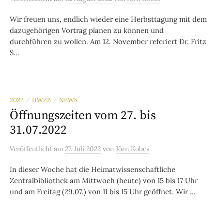
Wir freuen uns, endlich wieder eine Herbsttagung mit dem
dazugehörigen Vortrag planen zu können und
durchführen zu wollen. Am 12. November referiert Dr. Fritz
S...
2022
HWZB
NEWS
/
/
Öffnungszeiten vom 27. bis
31.07.2022
Veröffentlicht
am
27. Juli 2022
von
Jörn Kobes
In dieser Woche hat die Heimatwissenschaftliche
Zentralbibliothek am Mittwoch (heute) von 15 bis 17 Uhr
und am Freitag (29.07.) von 11 bis 15 Uhr geöffnet. Wir ...