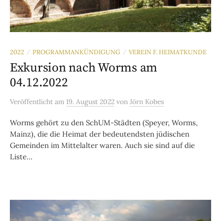
2022
PROGRAMMANKÜNDIGUNG
VEREIN F. HEIMATKUNDE
/
/
Exkursion nach Worms am
04.12.2022
Veröffentlicht
am
19. August 2022
von
Jörn Kobes
Worms gehört zu den SchUM-Städten (Speyer, Worms,
Mainz), die die Heimat der bedeutendsten jüdischen
Gemeinden im Mittelalter waren. Auch sie sind auf die
Liste...