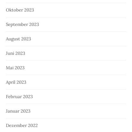
Oktober 2023
September 2023
August 2023
Juni 2023
Mai 2023
April 2023
Februar 2023
Januar 2023
Dezember 2022