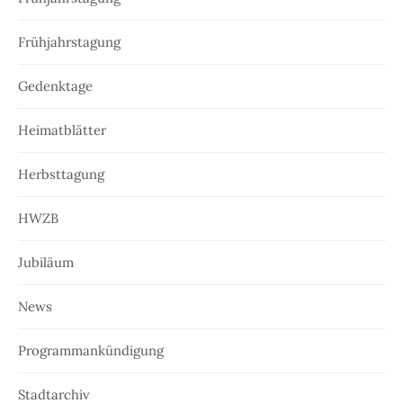
Frühjahrstagung
Gedenktage
Heimatblätter
Herbsttagung
HWZB
Jubiläum
News
Programmankündigung
Stadtarchiv