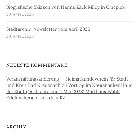
Biografische Skizzen von Hanna Zack Miley in Cineplex
20. APRIL 2026
Stadtarchiv-Newsletter vom April 2026
20. APRIL 2026
NEUESTE KOMMENTARE
Veranstaltungsänderung — Heimatkundeverein für Stadt
und Kreis Bad Kreuznach
zu
Vortrag im Kreuznacher Haus
der Stadtgeschichte am 4. Mai 2023: Matthäus Wahls
Erlebnisbericht aus dem KZ
ARCHIV