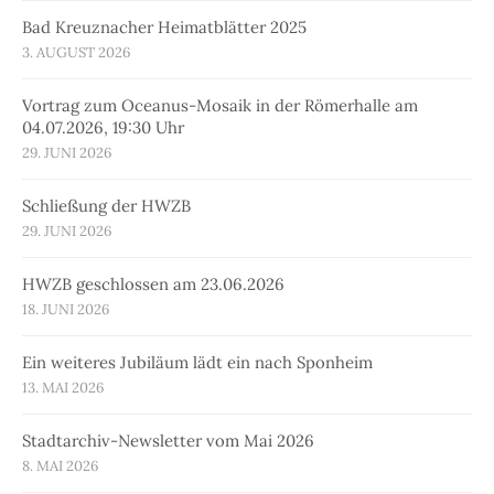
Bad Kreuznacher Heimatblätter 2025
3. AUGUST 2026
Vortrag zum Oceanus-Mosaik in der Römerhalle am
04.07.2026, 19:30 Uhr
29. JUNI 2026
Schließung der HWZB
29. JUNI 2026
HWZB geschlossen am 23.06.2026
18. JUNI 2026
Ein weiteres Jubiläum lädt ein nach Sponheim
13. MAI 2026
Stadtarchiv-Newsletter vom Mai 2026
8. MAI 2026