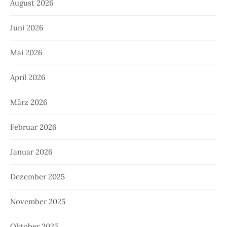
August 2026
Juni 2026
Mai 2026
April 2026
März 2026
Februar 2026
Januar 2026
Dezember 2025
November 2025
Oktober 2025