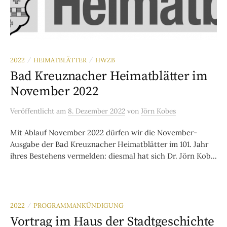
2022
HEIMATBLÄTTER
HWZB
/
/
Bad Kreuznacher Heimatblätter im
November 2022
Veröffentlicht
am
8. Dezember 2022
von
Jörn Kobes
Mit Ablauf November 2022 dürfen wir die November-
Ausgabe der Bad Kreuznacher Heimatblätter im 101. Jahr
ihres Bestehens vermelden: diesmal hat sich Dr. Jörn Kob...
2022
PROGRAMMANKÜNDIGUNG
/
Vortrag im Haus der Stadtgeschichte