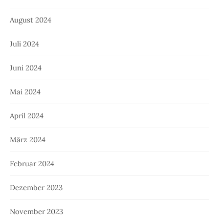
August 2024
Juli 2024
Juni 2024
Mai 2024
April 2024
März 2024
Februar 2024
Dezember 2023
November 2023