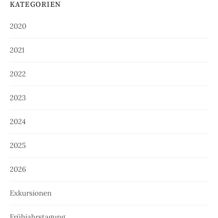
KATEGORIEN
2020
2021
2022
2023
2024
2025
2026
Exkursionen
Frühjahrstagung