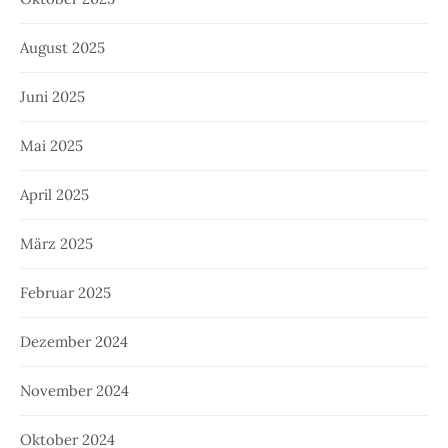
August 2025
Juni 2025
Mai 2025
April 2025
März 2025
Februar 2025
Dezember 2024
November 2024
Oktober 2024