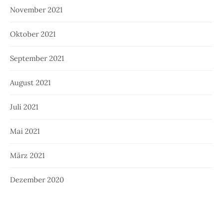
November 2021
Oktober 2021
September 2021
August 2021
Juli 2021
Mai 2021
März 2021
Dezember 2020