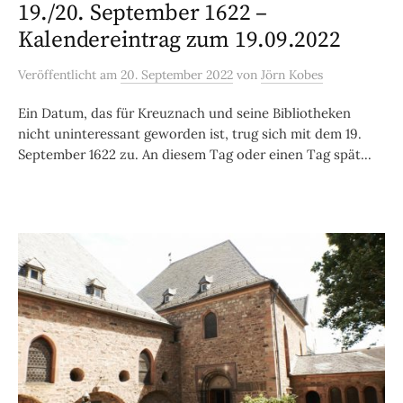
19./20. September 1622 –
Kalendereintrag zum 19.09.2022
Veröffentlicht
am
20. September 2022
von
Jörn Kobes
Ein Datum, das für Kreuznach und seine Bibliotheken
nicht uninteressant geworden ist, trug sich mit dem 19.
September 1622 zu. An diesem Tag oder einen Tag spät...