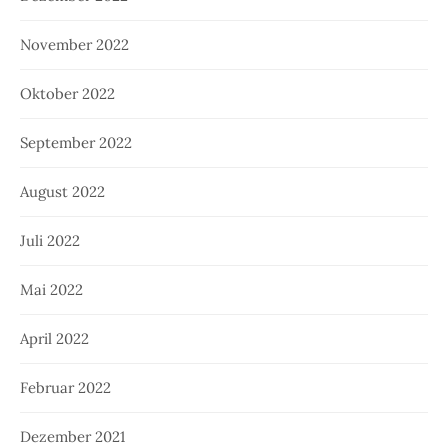
November 2022
Oktober 2022
September 2022
August 2022
Juli 2022
Mai 2022
April 2022
Februar 2022
Dezember 2021