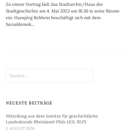
Zu einem Vortrag lädt das Stadtarchiv/Haus der
Stadtgeschichte am 4. Mai 2023 um 18.30 in seine Räume
ein: Hansjörg Rehbein beschäftigt sich mit dem
Sozialdemok...
Suchen
nach:
NEUESTE BEITRÄGE
Mitteilung aus dem Institut für geschichtliche
Landeskunde Rheinland-Pfalz (IGL RLP)
5. AUGUST 2026