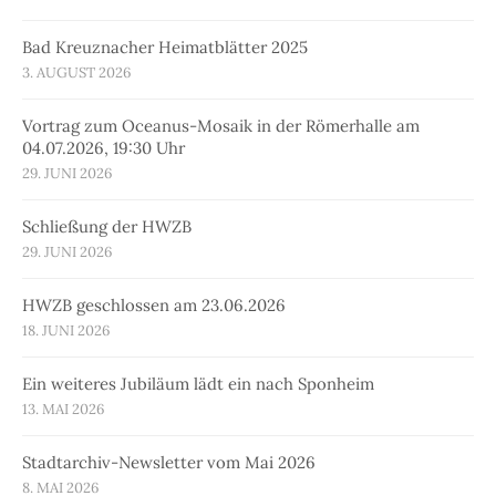
Bad Kreuznacher Heimatblätter 2025
3. AUGUST 2026
Vortrag zum Oceanus-Mosaik in der Römerhalle am
04.07.2026, 19:30 Uhr
29. JUNI 2026
Schließung der HWZB
29. JUNI 2026
HWZB geschlossen am 23.06.2026
18. JUNI 2026
Ein weiteres Jubiläum lädt ein nach Sponheim
13. MAI 2026
Stadtarchiv-Newsletter vom Mai 2026
8. MAI 2026