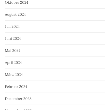
Oktober 2024
August 2024
Juli 2024
Juni 2024
Mai 2024
April 2024
März 2024
Februar 2024
Dezember 2023