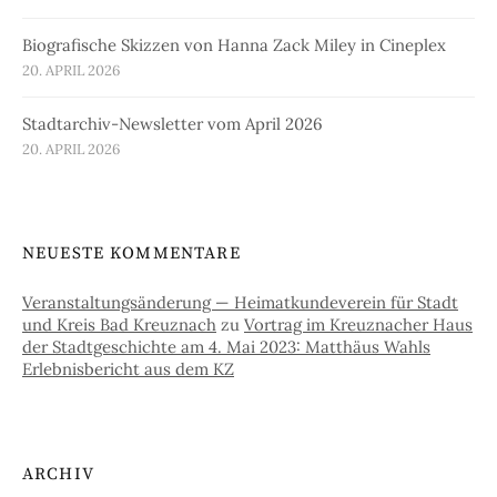
Biografische Skizzen von Hanna Zack Miley in Cineplex
20. APRIL 2026
Stadtarchiv-Newsletter vom April 2026
20. APRIL 2026
NEUESTE KOMMENTARE
Veranstaltungsänderung — Heimatkundeverein für Stadt
und Kreis Bad Kreuznach
zu
Vortrag im Kreuznacher Haus
der Stadtgeschichte am 4. Mai 2023: Matthäus Wahls
Erlebnisbericht aus dem KZ
ARCHIV