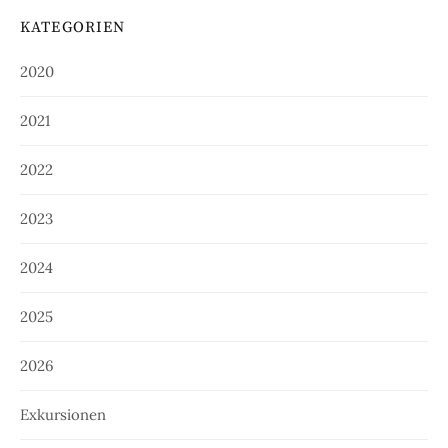
KATEGORIEN
2020
2021
2022
2023
2024
2025
2026
Exkursionen