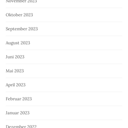
November 2023
Oktober 2023
September 2023
August 2023
Juni 2023
Mai 2023
April 2023
Februar 2023
Januar 2023
Dezember 2022