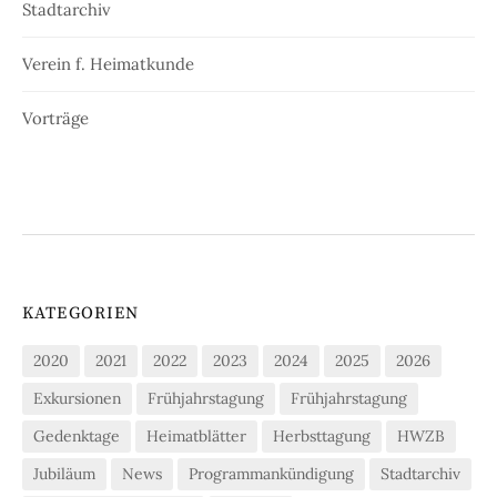
Stadtarchiv
Verein f. Heimatkunde
Vorträge
KATEGORIEN
2020
2021
2022
2023
2024
2025
2026
Exkursionen
Frühjahrstagung
Frühjahrstagung
Gedenktage
Heimatblätter
Herbsttagung
HWZB
Jubiläum
News
Programmankündigung
Stadtarchiv