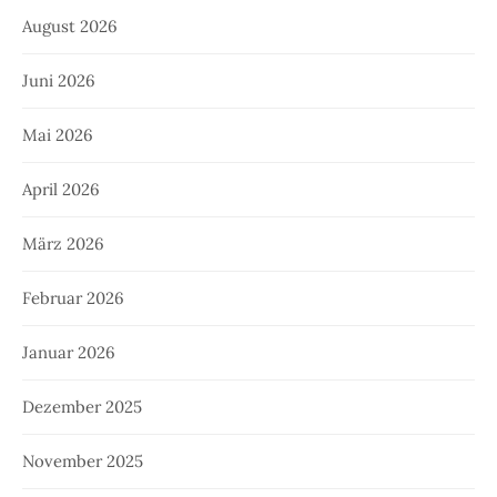
August 2026
Juni 2026
Mai 2026
April 2026
März 2026
Februar 2026
Januar 2026
Dezember 2025
November 2025