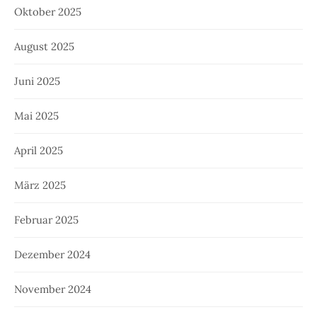
Oktober 2025
August 2025
Juni 2025
Mai 2025
April 2025
März 2025
Februar 2025
Dezember 2024
November 2024