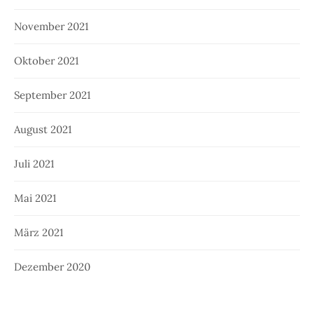
November 2021
Oktober 2021
September 2021
August 2021
Juli 2021
Mai 2021
März 2021
Dezember 2020