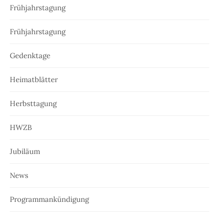
Frühjahrstagung
Frühjahrstagung
Gedenktage
Heimatblätter
Herbsttagung
HWZB
Jubiläum
News
Programmankündigung