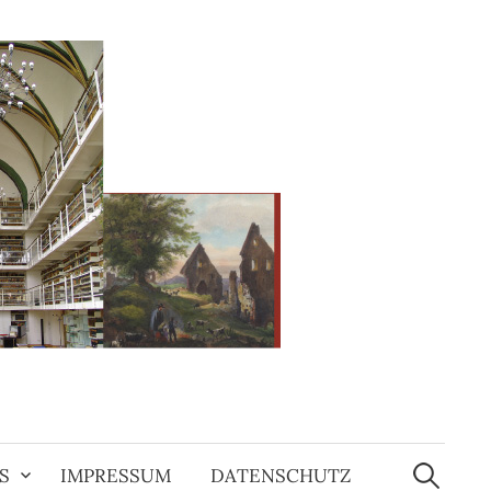
Suchen
nach:
S
IMPRESSUM
DATENSCHUTZ