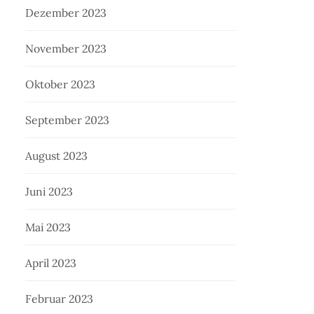
Dezember 2023
November 2023
Oktober 2023
September 2023
August 2023
Juni 2023
Mai 2023
April 2023
Februar 2023