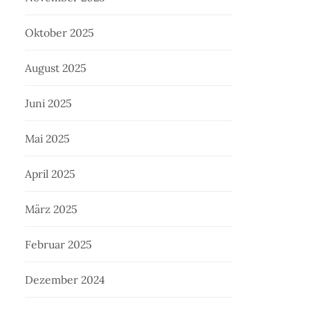
Oktober 2025
August 2025
Juni 2025
Mai 2025
April 2025
März 2025
Februar 2025
Dezember 2024