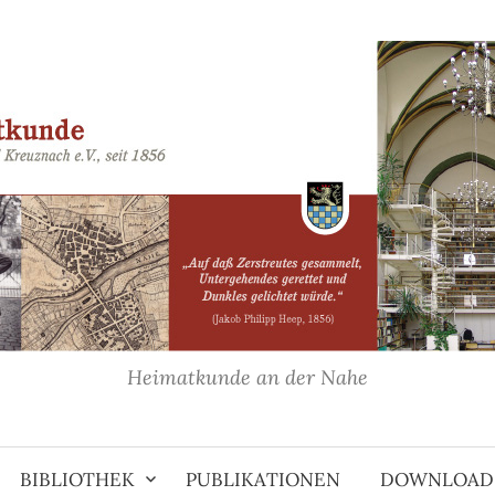
Heimatkunde an der Nahe
BIBLIOTHEK
PUBLIKATIONEN
DOWNLOAD