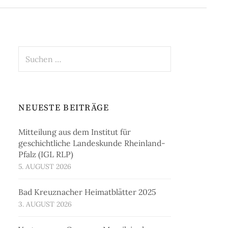
Suchen
nach:
NEUESTE BEITRÄGE
Mitteilung aus dem Institut für
geschichtliche Landeskunde Rheinland-
Pfalz (IGL RLP)
5. AUGUST 2026
Bad Kreuznacher Heimatblätter 2025
3. AUGUST 2026