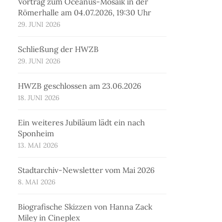
Vortrag zum Oceanus-Mosaik in der
Römerhalle am 04.07.2026, 19:30 Uhr
29. JUNI 2026
Schließung der HWZB
29. JUNI 2026
HWZB geschlossen am 23.06.2026
18. JUNI 2026
Ein weiteres Jubiläum lädt ein nach
Sponheim
13. MAI 2026
Stadtarchiv-Newsletter vom Mai 2026
8. MAI 2026
Biografische Skizzen von Hanna Zack
Miley in Cineplex