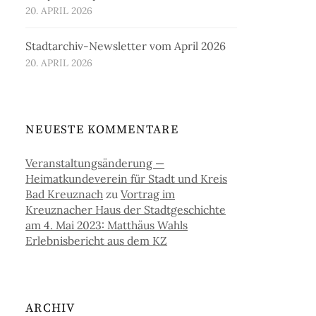
20. APRIL 2026
Stadtarchiv-Newsletter vom April 2026
20. APRIL 2026
NEUESTE KOMMENTARE
Veranstaltungsänderung —
Heimatkundeverein für Stadt und Kreis
Bad Kreuznach
zu
Vortrag im
Kreuznacher Haus der Stadtgeschichte
am 4. Mai 2023: Matthäus Wahls
Erlebnisbericht aus dem KZ
ARCHIV