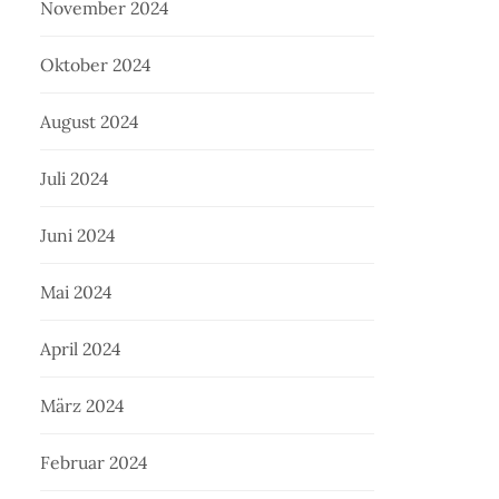
November 2024
Oktober 2024
August 2024
Juli 2024
Juni 2024
Mai 2024
April 2024
März 2024
Februar 2024