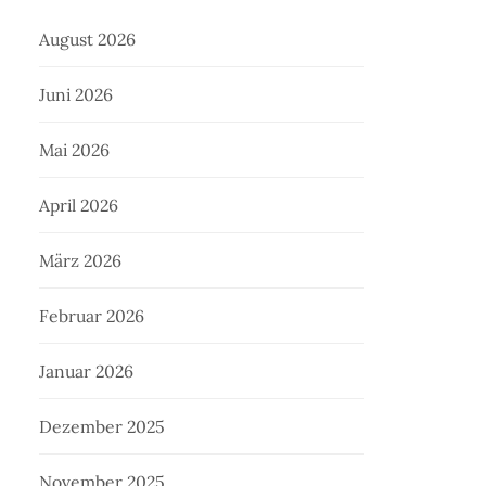
August 2026
Juni 2026
Mai 2026
April 2026
März 2026
Februar 2026
Januar 2026
Dezember 2025
November 2025