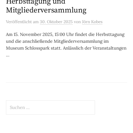
Herbsttagung und
Mitgliederversammlung
Veröffentlicht
am
30. Oktober 2025
von
Jörn Kobes
Am 15. November 2025, 15:00 Uhr findet die Herbsttagung
und die anschließende Mitgliederversammlung im
Museum Schlosspark statt. Anlässlich der Veranstaltungen
...
Suchen
nach: