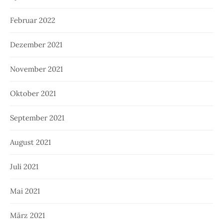
Februar 2022
Dezember 2021
November 2021
Oktober 2021
September 2021
August 2021
Juli 2021
Mai 2021
März 2021