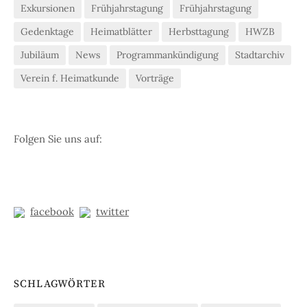
Exkursionen
Frühjahrstagung
Frühjahrstagung
Gedenktage
Heimatblätter
Herbsttagung
HWZB
Jubiläum
News
Programmankündigung
Stadtarchiv
Verein f. Heimatkunde
Vorträge
Folgen Sie uns auf:
facebook
twitter
SCHLAGWÖRTER