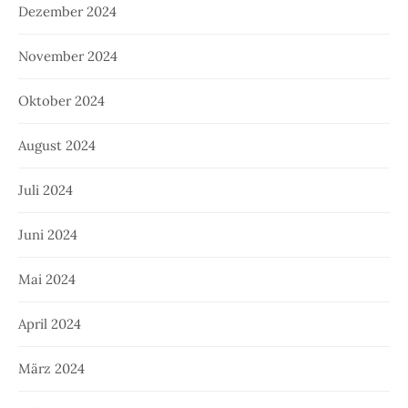
Dezember 2024
November 2024
Oktober 2024
August 2024
Juli 2024
Juni 2024
Mai 2024
April 2024
März 2024