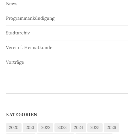
News
Programmankündigung
Stadtarchiv
Verein f. Heimatkunde
Vorträge
KATEGORIEN
2020
2021
2022
2023
2024
2025
2026