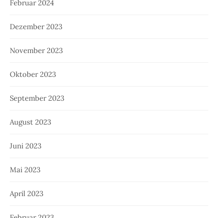
Februar 2024
Dezember 2023
November 2023
Oktober 2023
September 2023
August 2023
Juni 2023
Mai 2023
April 2023
Februar 2023