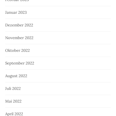
Januar 2023
Dezember 2022
November 2022
Oktober 2022
September 2022
August 2022
Juli 2022
Mai 2022
April 2022