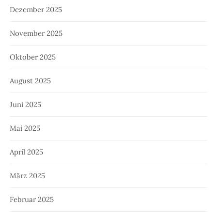
Dezember 2025
November 2025
Oktober 2025
August 2025
Juni 2025
Mai 2025
April 2025
März 2025
Februar 2025