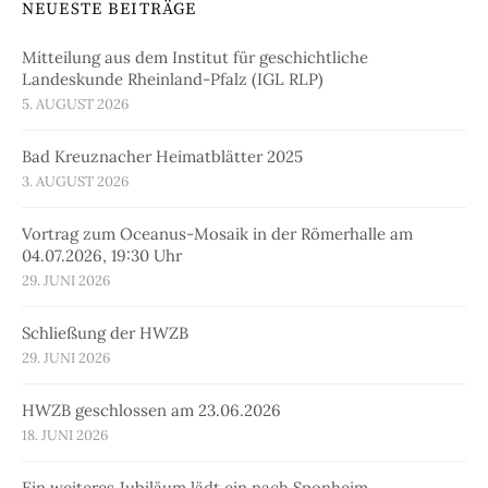
NEUESTE BEITRÄGE
Mitteilung aus dem Institut für geschichtliche
Landeskunde Rheinland-Pfalz (IGL RLP)
5. AUGUST 2026
Bad Kreuznacher Heimatblätter 2025
3. AUGUST 2026
Vortrag zum Oceanus-Mosaik in der Römerhalle am
04.07.2026, 19:30 Uhr
29. JUNI 2026
Schließung der HWZB
29. JUNI 2026
HWZB geschlossen am 23.06.2026
18. JUNI 2026
Ein weiteres Jubiläum lädt ein nach Sponheim