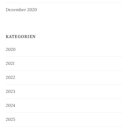
Dezember 2020
KATEGORIEN
2020
2021
2022
2023
2024
2025