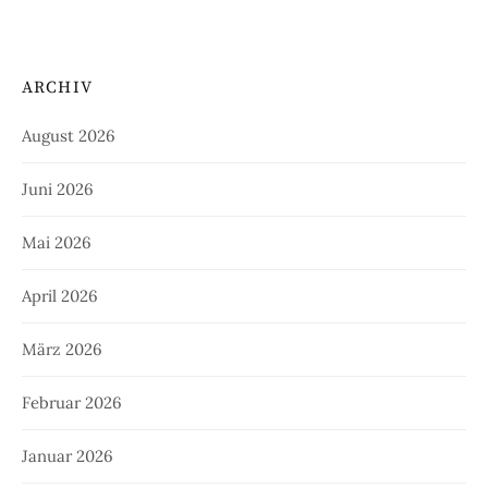
ARCHIV
August 2026
Juni 2026
Mai 2026
April 2026
März 2026
Februar 2026
Januar 2026