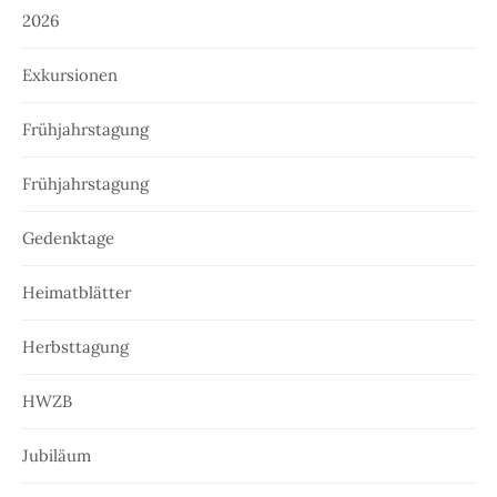
2026
Exkursionen
Frühjahrstagung
Frühjahrstagung
Gedenktage
Heimatblätter
Herbsttagung
HWZB
Jubiläum