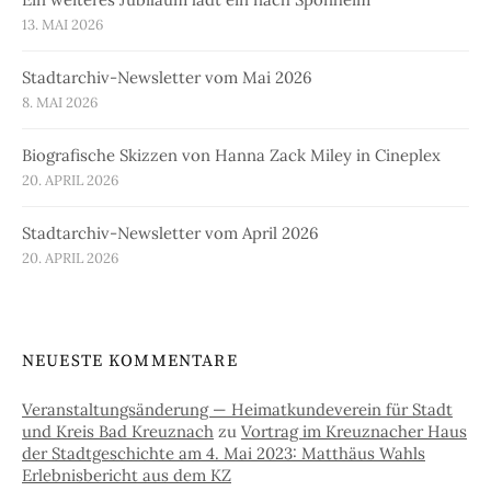
13. MAI 2026
Stadtarchiv-Newsletter vom Mai 2026
8. MAI 2026
Biografische Skizzen von Hanna Zack Miley in Cineplex
20. APRIL 2026
Stadtarchiv-Newsletter vom April 2026
20. APRIL 2026
NEUESTE KOMMENTARE
Veranstaltungsänderung — Heimatkundeverein für Stadt
und Kreis Bad Kreuznach
zu
Vortrag im Kreuznacher Haus
der Stadtgeschichte am 4. Mai 2023: Matthäus Wahls
Erlebnisbericht aus dem KZ