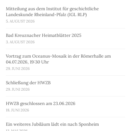
Mitteilung aus dem Institut für geschichtliche
Landeskunde Rheinland-Pfalz (IGL RLP)
5. AUGUST 2026
Bad Kreuznacher Heimatblätter 2025
3. AUGUST 2026
Vortrag zum Oceanus-Mosaik in der Römerhalle am
04.07.2026, 19:30 Uhr
29. JUNI 2026
Schließung der HWZB
29. JUNI 2026
HWZB geschlossen am 23.06.2026
18. JUNI 2026
Ein weiteres Jubiläum lädt ein nach Sponheim
13. MAI 2026