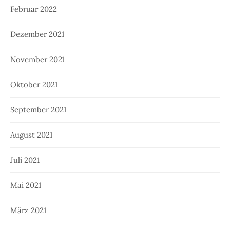
Februar 2022
Dezember 2021
November 2021
Oktober 2021
September 2021
August 2021
Juli 2021
Mai 2021
März 2021