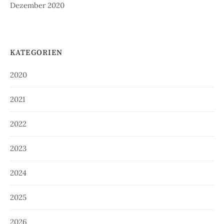
Dezember 2020
KATEGORIEN
2020
2021
2022
2023
2024
2025
2026