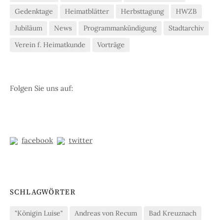
Gedenktage
Heimatblätter
Herbsttagung
HWZB
Jubiläum
News
Programmankündigung
Stadtarchiv
Verein f. Heimatkunde
Vorträge
Folgen Sie uns auf:
facebook
twitter
SCHLAGWÖRTER
"Königin Luise"
Andreas von Recum
Bad Kreuznach