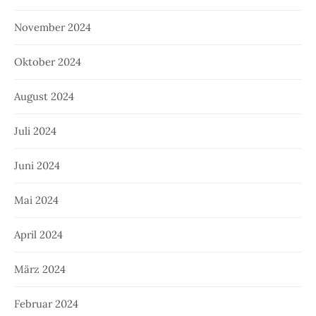
November 2024
Oktober 2024
August 2024
Juli 2024
Juni 2024
Mai 2024
April 2024
März 2024
Februar 2024