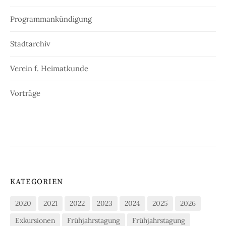
Programmankündigung
Stadtarchiv
Verein f. Heimatkunde
Vorträge
KATEGORIEN
2020
2021
2022
2023
2024
2025
2026
Exkursionen
Frühjahrstagung
Frühjahrstagung