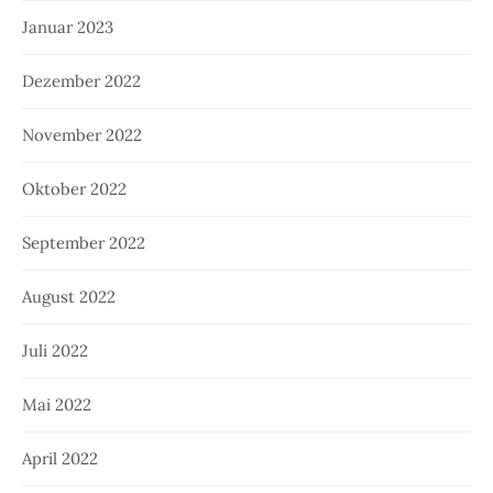
Januar 2023
Dezember 2022
November 2022
Oktober 2022
September 2022
August 2022
Juli 2022
Mai 2022
April 2022