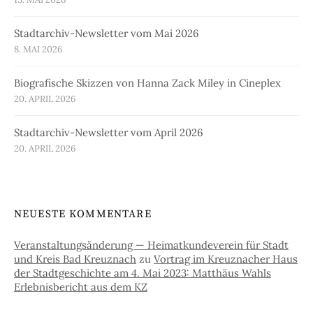
Stadtarchiv-Newsletter vom Mai 2026
8. MAI 2026
Biografische Skizzen von Hanna Zack Miley in Cineplex
20. APRIL 2026
Stadtarchiv-Newsletter vom April 2026
20. APRIL 2026
NEUESTE KOMMENTARE
Veranstaltungsänderung — Heimatkundeverein für Stadt
und Kreis Bad Kreuznach
zu
Vortrag im Kreuznacher Haus
der Stadtgeschichte am 4. Mai 2023: Matthäus Wahls
Erlebnisbericht aus dem KZ