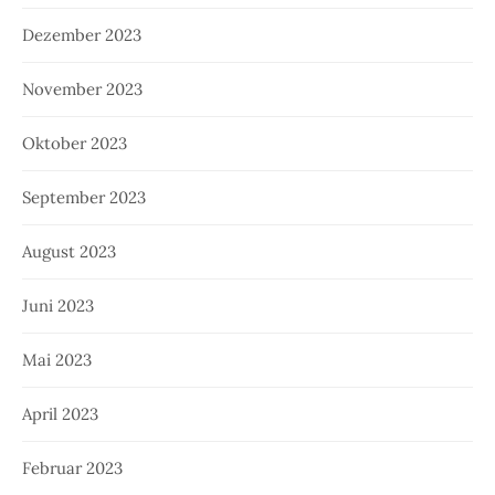
Dezember 2023
November 2023
Oktober 2023
September 2023
August 2023
Juni 2023
Mai 2023
April 2023
Februar 2023