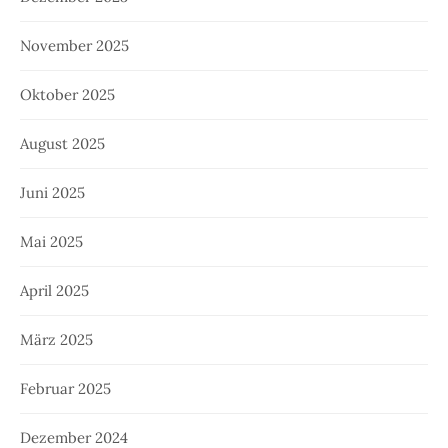
November 2025
Oktober 2025
August 2025
Juni 2025
Mai 2025
April 2025
März 2025
Februar 2025
Dezember 2024