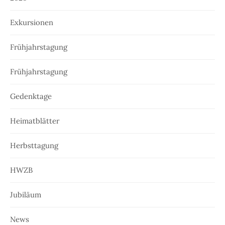
Exkursionen
Frühjahrstagung
Frühjahrstagung
Gedenktage
Heimatblätter
Herbsttagung
HWZB
Jubiläum
News