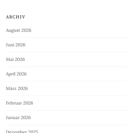
ARCHIV
August 2026
Juni 2026
Mai 2026
April 2026
März 2026
Februar 2026
Januar 2026
Dezember 2025