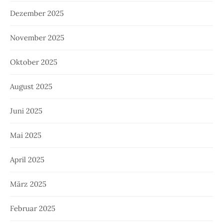
Dezember 2025
November 2025
Oktober 2025
August 2025
Juni 2025
Mai 2025
April 2025
März 2025
Februar 2025