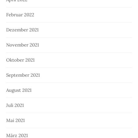
Februar 2022
Dezember 2021
November 2021
Oktober 2021
September 2021
August 2021
Juli 2021
Mai 2021
März 2021