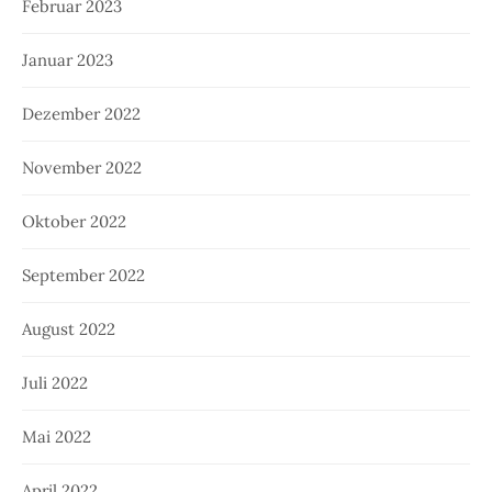
Februar 2023
Januar 2023
Dezember 2022
November 2022
Oktober 2022
September 2022
August 2022
Juli 2022
Mai 2022
April 2022