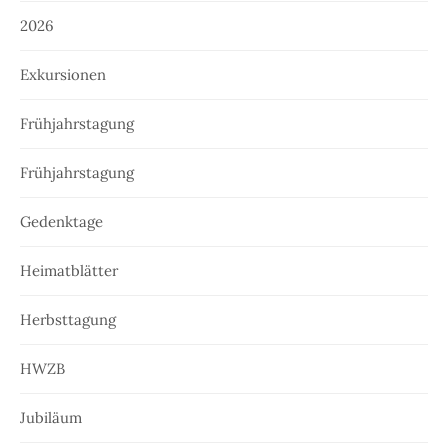
2026
Exkursionen
Frühjahrstagung
Frühjahrstagung
Gedenktage
Heimatblätter
Herbsttagung
HWZB
Jubiläum