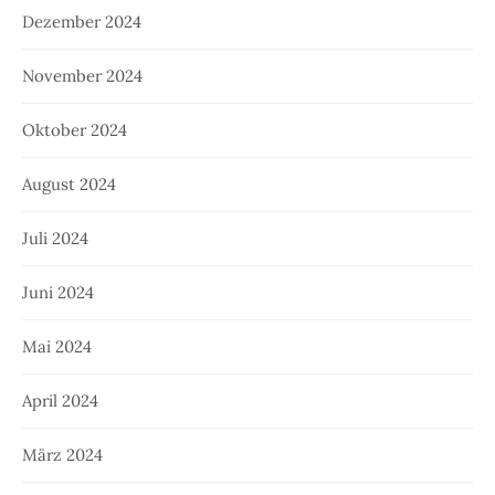
Dezember 2024
November 2024
Oktober 2024
August 2024
Juli 2024
Juni 2024
Mai 2024
April 2024
März 2024