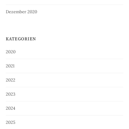
Dezember 2020
KATEGORIEN
2020
2021
2022
2023
2024
2025