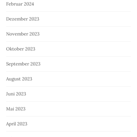
Februar 2024
Dezember 2023
November 2023
Oktober 2023
September 2023
August 2023
Juni 2023
Mai 2023
April 2023