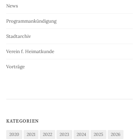
News
Programmankündigung
Stadtarchiv
Verein f. Heimatkunde
Vorträge
KATEGORIEN
2020
2021
2022
2023
2024
2025
2026