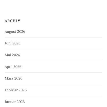
ARCHIV
August 2026
Juni 2026
Mai 2026
April 2026
März 2026
Februar 2026
Januar 2026