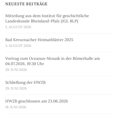
NEUESTE BEITRÄGE
Mitteilung aus dem Institut für geschichtliche
Landeskunde Rheinland-Pfalz (IGL RLP)
5. AUGUST 2026
Bad Kreuznacher Heimatblätter 2025
3. AUGUST 2026
Vortrag zum Oceanus-Mosaik in der Römerhalle am
04.07.2026, 19:30 Uhr
29. JUNI 2026
Schließung der HWZB
29. JUNI 2026
HWZB geschlossen am 23.06.2026
18. JUNI 2026