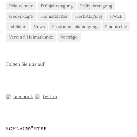
Exkursionen
Frühjahrstagung
Frühjahrstagung
Gedenktage
Heimatblätter
Herbsttagung
HWZB
Jubiläum
News
Programmankündigung
Stadtarchiv
Verein f. Heimatkunde
Vorträge
Folgen Sie uns auf:
facebook
twitter
SCHLAGWÖRTER