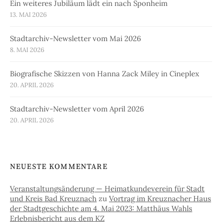
Ein weiteres Jubiläum lädt ein nach Sponheim
13. MAI 2026
Stadtarchiv-Newsletter vom Mai 2026
8. MAI 2026
Biografische Skizzen von Hanna Zack Miley in Cineplex
20. APRIL 2026
Stadtarchiv-Newsletter vom April 2026
20. APRIL 2026
NEUESTE KOMMENTARE
Veranstaltungsänderung — Heimatkundeverein für Stadt
und Kreis Bad Kreuznach
zu
Vortrag im Kreuznacher Haus
der Stadtgeschichte am 4. Mai 2023: Matthäus Wahls
Erlebnisbericht aus dem KZ