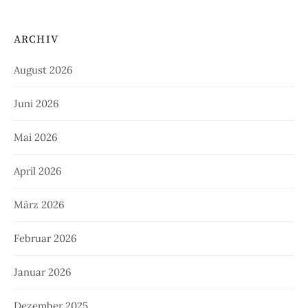
ARCHIV
August 2026
Juni 2026
Mai 2026
April 2026
März 2026
Februar 2026
Januar 2026
Dezember 2025