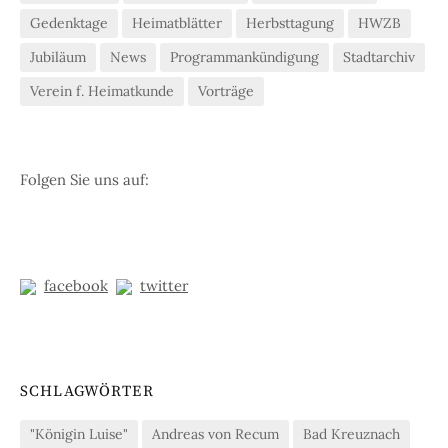
Gedenktage
Heimatblätter
Herbsttagung
HWZB
Jubiläum
News
Programmankündigung
Stadtarchiv
Verein f. Heimatkunde
Vorträge
Folgen Sie uns auf:
facebook
twitter
SCHLAGWÖRTER
"Königin Luise"
Andreas von Recum
Bad Kreuznach