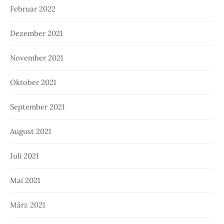
Februar 2022
Dezember 2021
November 2021
Oktober 2021
September 2021
August 2021
Juli 2021
Mai 2021
März 2021