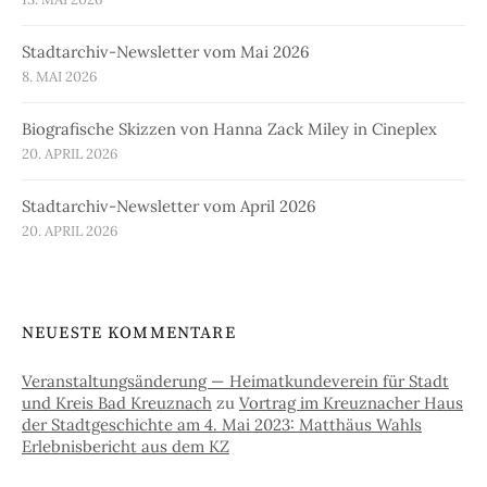
Stadtarchiv-Newsletter vom Mai 2026
8. MAI 2026
Biografische Skizzen von Hanna Zack Miley in Cineplex
20. APRIL 2026
Stadtarchiv-Newsletter vom April 2026
20. APRIL 2026
NEUESTE KOMMENTARE
Veranstaltungsänderung — Heimatkundeverein für Stadt
und Kreis Bad Kreuznach
zu
Vortrag im Kreuznacher Haus
der Stadtgeschichte am 4. Mai 2023: Matthäus Wahls
Erlebnisbericht aus dem KZ