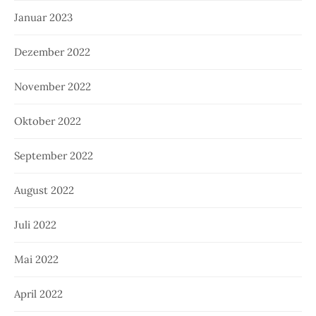
Januar 2023
Dezember 2022
November 2022
Oktober 2022
September 2022
August 2022
Juli 2022
Mai 2022
April 2022