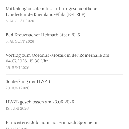
Mitteilung aus dem Institut für geschichtliche
Landeskunde Rheinland-Pfalz (IGL RLP)
5. AUGUST 2026
Bad Kreuznacher Heimatblätter 2025
3. AUGUST 2026
Vortrag zum Oceanus-Mosaik in der Römerhalle am
04.07.2026, 19:30 Uhr
29. JUNI 2026
Schließung der HWZB
29. JUNI 2026
HWZB geschlossen am 23.06.2026
18. JUNI 2026
Ein weiteres Jubiläum lädt ein nach Sponheim
13. MAI 2026