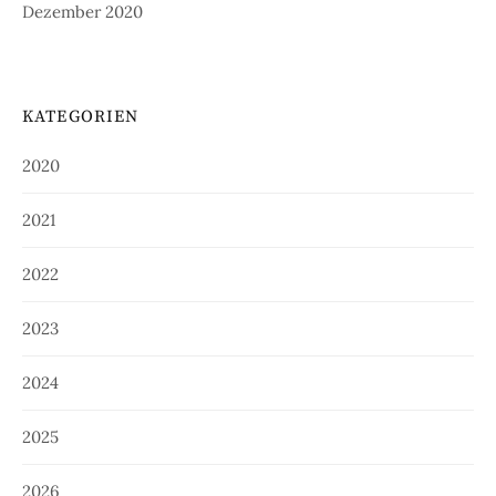
Dezember 2020
KATEGORIEN
2020
2021
2022
2023
2024
2025
2026