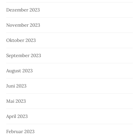
Dezember 2023
November 2023
Oktober 2023
September 2023
August 2023
Juni 2023
Mai 2023
April 2023
Februar 2023