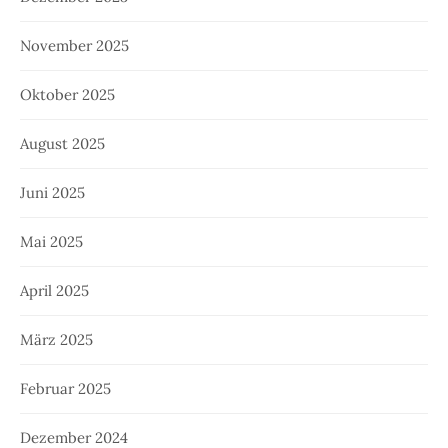
November 2025
Oktober 2025
August 2025
Juni 2025
Mai 2025
April 2025
März 2025
Februar 2025
Dezember 2024