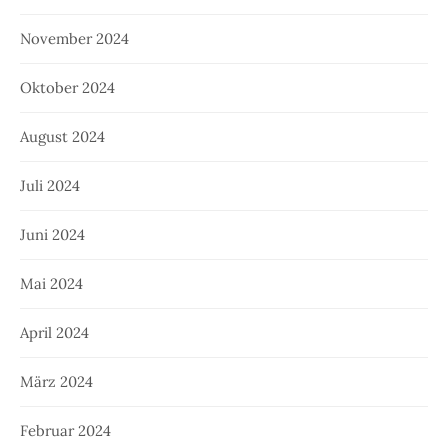
November 2024
Oktober 2024
August 2024
Juli 2024
Juni 2024
Mai 2024
April 2024
März 2024
Februar 2024