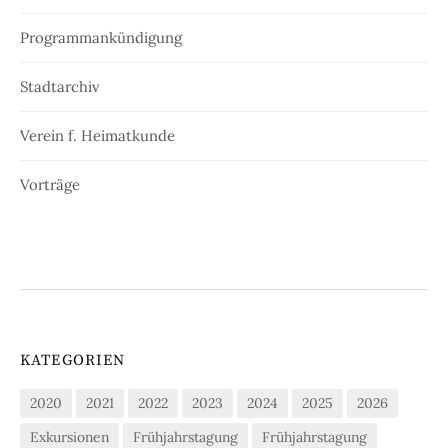
Programmankündigung
Stadtarchiv
Verein f. Heimatkunde
Vorträge
KATEGORIEN
2020
2021
2022
2023
2024
2025
2026
Exkursionen
Frühjahrstagung
Frühjahrstagung