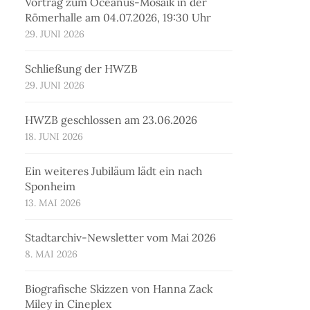
Vortrag zum Oceanus-Mosaik in der
Römerhalle am 04.07.2026, 19:30 Uhr
29. JUNI 2026
Schließung der HWZB
29. JUNI 2026
HWZB geschlossen am 23.06.2026
18. JUNI 2026
Ein weiteres Jubiläum lädt ein nach
Sponheim
13. MAI 2026
Stadtarchiv-Newsletter vom Mai 2026
8. MAI 2026
Biografische Skizzen von Hanna Zack
Miley in Cineplex