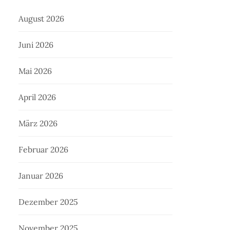
August 2026
Juni 2026
Mai 2026
April 2026
März 2026
Februar 2026
Januar 2026
Dezember 2025
November 2025