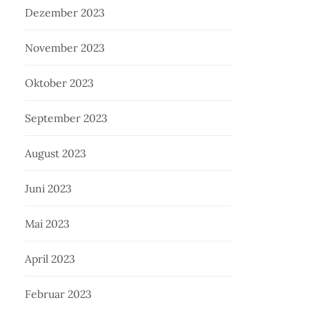
Dezember 2023
November 2023
Oktober 2023
September 2023
August 2023
Juni 2023
Mai 2023
April 2023
Februar 2023