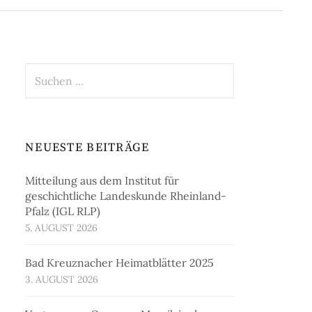
Suchen
nach:
NEUESTE BEITRÄGE
Mitteilung aus dem Institut für
geschichtliche Landeskunde Rheinland-
Pfalz (IGL RLP)
5. AUGUST 2026
Bad Kreuznacher Heimatblätter 2025
3. AUGUST 2026