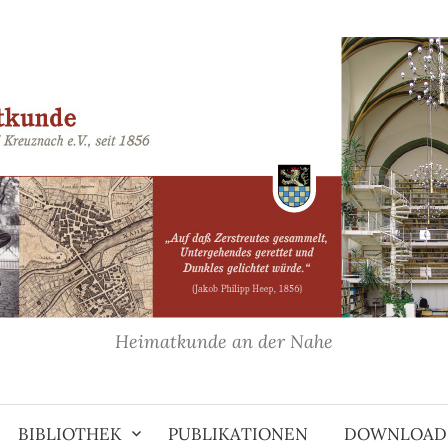
Heimatkunde an der Nahe
BIBLIOTHEK
PUBLIKATIONEN
DOWNLOAD