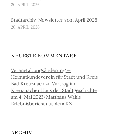
20. APRIL 2026
Stadtarchiv-Newsletter vom April 2026
20. APRIL 2026
NEUESTE KOMMENTARE
Veranstaltungsänderung —
Heimatkundeverein für Stadt und Kreis
Bad Kreuznach
zu
Vortrag im
Kreuznacher Haus der Stadtgeschichte
am 4. Mai 2023: Matthäus Wahls
Erlebnisbericht aus dem KZ
ARCHIV