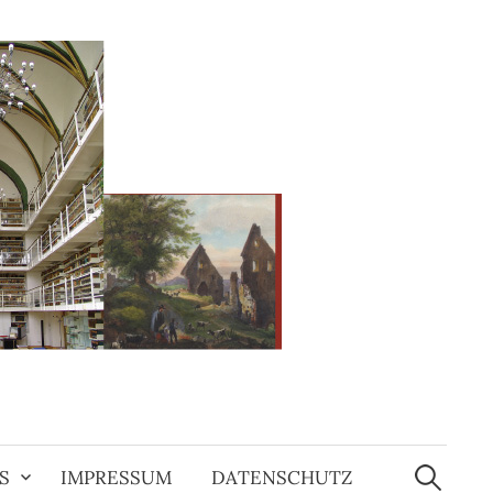
Suchen
nach:
S
IMPRESSUM
DATENSCHUTZ