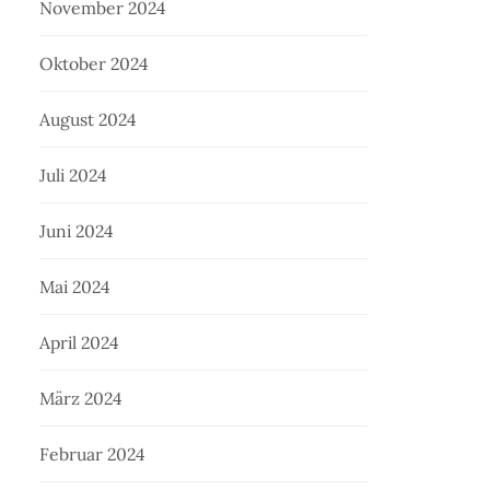
November 2024
Oktober 2024
August 2024
Juli 2024
Juni 2024
Mai 2024
April 2024
März 2024
Februar 2024