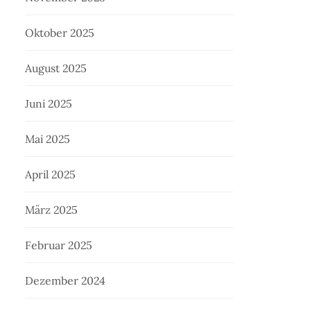
Oktober 2025
August 2025
Juni 2025
Mai 2025
April 2025
März 2025
Februar 2025
Dezember 2024