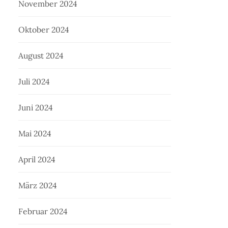
November 2024
Oktober 2024
August 2024
Juli 2024
Juni 2024
Mai 2024
April 2024
März 2024
Februar 2024