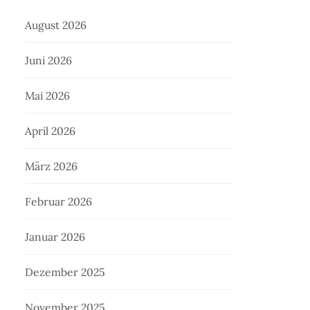
August 2026
Juni 2026
Mai 2026
April 2026
März 2026
Februar 2026
Januar 2026
Dezember 2025
November 2025