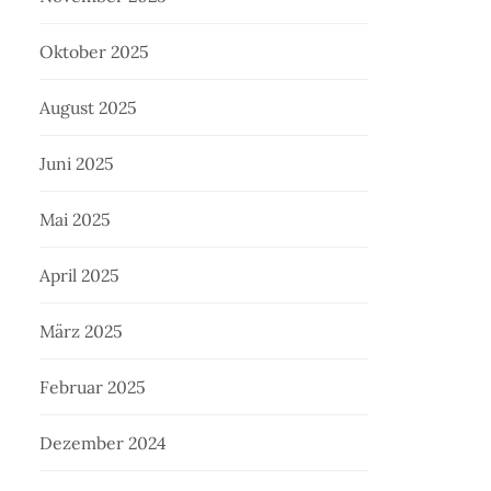
Oktober 2025
August 2025
Juni 2025
Mai 2025
April 2025
März 2025
Februar 2025
Dezember 2024