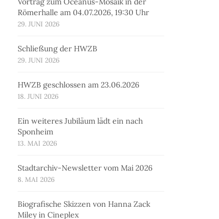
Vortrag zum Oceanus-Mosaik in der
Römerhalle am 04.07.2026, 19:30 Uhr
29. JUNI 2026
Schließung der HWZB
29. JUNI 2026
HWZB geschlossen am 23.06.2026
18. JUNI 2026
Ein weiteres Jubiläum lädt ein nach
Sponheim
13. MAI 2026
Stadtarchiv-Newsletter vom Mai 2026
8. MAI 2026
Biografische Skizzen von Hanna Zack
Miley in Cineplex