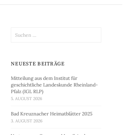
Suchen
nach:
NEUESTE BEITRÄGE
Mitteilung aus dem Institut für
geschichtliche Landeskunde Rheinland-
Pfalz (IGL RLP)
5. AUGUST 2026
Bad Kreuznacher Heimatblätter 2025
3. AUGUST 2026