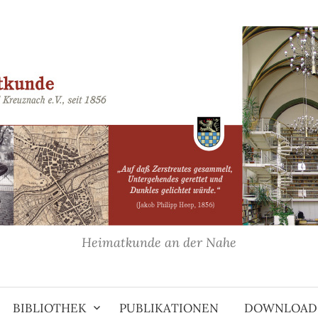
Heimatkunde an der Nahe
BIBLIOTHEK
PUBLIKATIONEN
DOWNLOAD