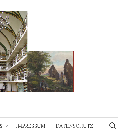
Suchen
nach:
S
IMPRESSUM
DATENSCHUTZ