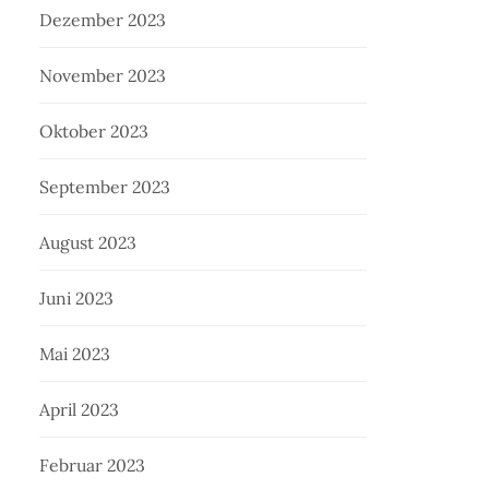
Dezember 2023
November 2023
Oktober 2023
September 2023
August 2023
Juni 2023
Mai 2023
April 2023
Februar 2023