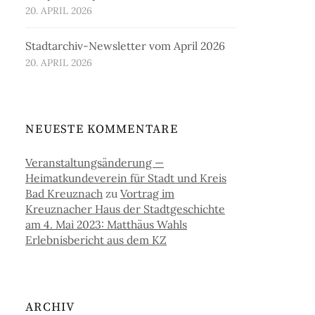
20. APRIL 2026
Stadtarchiv-Newsletter vom April 2026
20. APRIL 2026
NEUESTE KOMMENTARE
Veranstaltungsänderung —
Heimatkundeverein für Stadt und Kreis
Bad Kreuznach
zu
Vortrag im
Kreuznacher Haus der Stadtgeschichte
am 4. Mai 2023: Matthäus Wahls
Erlebnisbericht aus dem KZ
ARCHIV