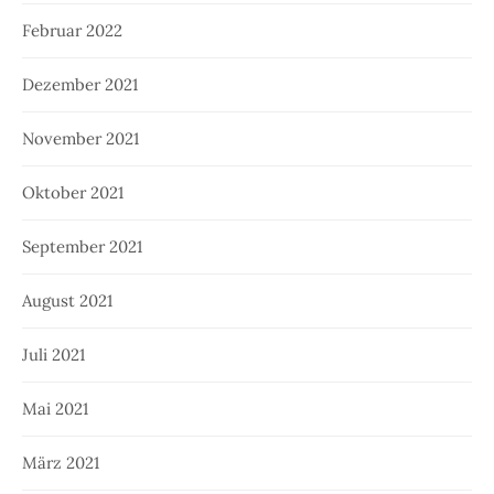
Februar 2022
Dezember 2021
November 2021
Oktober 2021
September 2021
August 2021
Juli 2021
Mai 2021
März 2021