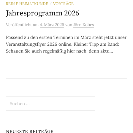
REIN F. HEIMATKUNDE
VORTRÄGE
/
Jahresprogramm 2026
Veröffentlicht
am
4. März 2026
von
Jörn Kobes
Passend zu den ersten Terminen im März steht jetzt unser
Veranstaltungsflyer 2026 online. Kleiner Tipp am Rand:
Schauen Sie auch regelmäßig hier nach; denn aktu...
Suchen
nach:
NEUESTE BEITRÄGE