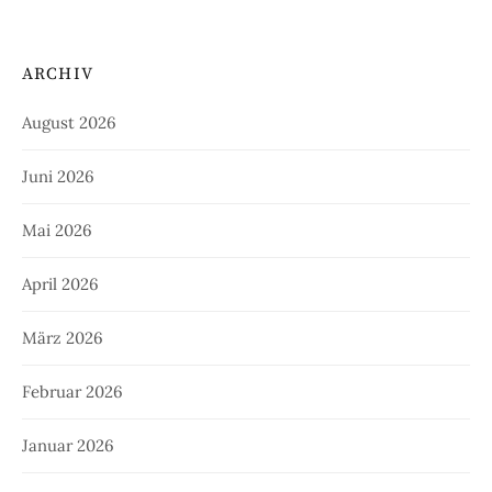
ARCHIV
August 2026
Juni 2026
Mai 2026
April 2026
März 2026
Februar 2026
Januar 2026