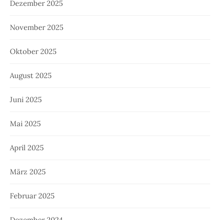
Dezember 2025
November 2025
Oktober 2025
August 2025
Juni 2025
Mai 2025
April 2025
März 2025
Februar 2025
Dezember 2024