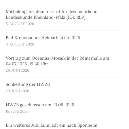
Mitteilung aus dem Institut für geschichtliche
Landeskunde Rheinland-Pfalz (IGL RLP)
5. AUGUST 2026
Bad Kreuznacher Heimatblätter 2025
3. AUGUST 2026
Vortrag zum Oceanus-Mosaik in der Römerhalle am
04.07.2026, 19:30 Uhr
29. JUNI 2026
Schließung der HWZB
29. JUNI 2026
HWZB geschlossen am 23.06.2026
18. JUNI 2026
Ein weiteres Jubiläum lädt ein nach Sponheim