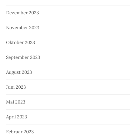
Dezember 2023
November 2023
Oktober 2023
September 2023
August 2023
Juni 2023
Mai 2023
April 2023
Februar 2023