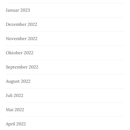
Januar 2023
Dezember 2022
November 2022
Oktober 2022
September 2022
August 2022
Juli 2022
Mai 2022
April 2022