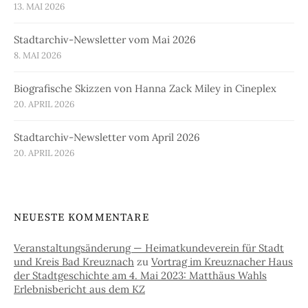
13. MAI 2026
Stadtarchiv-Newsletter vom Mai 2026
8. MAI 2026
Biografische Skizzen von Hanna Zack Miley in Cineplex
20. APRIL 2026
Stadtarchiv-Newsletter vom April 2026
20. APRIL 2026
NEUESTE KOMMENTARE
Veranstaltungsänderung — Heimatkundeverein für Stadt
und Kreis Bad Kreuznach
zu
Vortrag im Kreuznacher Haus
der Stadtgeschichte am 4. Mai 2023: Matthäus Wahls
Erlebnisbericht aus dem KZ