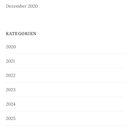
Dezember 2020
KATEGORIEN
2020
2021
2022
2023
2024
2025