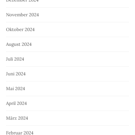
November 2024
Oktober 2024
August 2024
Juli 2024
Juni 2024
Mai 2024
April 2024
März 2024
Februar 2024