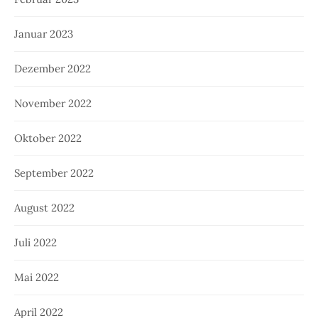
Januar 2023
Dezember 2022
November 2022
Oktober 2022
September 2022
August 2022
Juli 2022
Mai 2022
April 2022