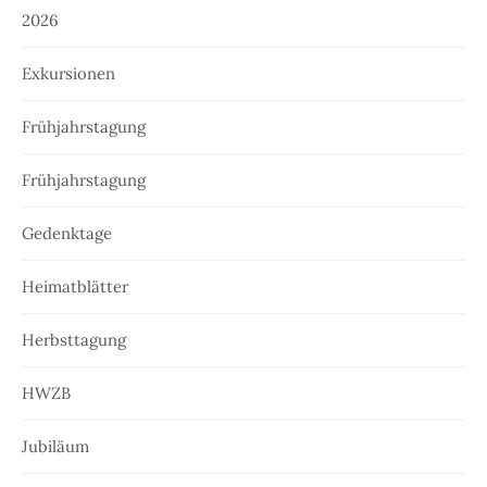
2026
Exkursionen
Frühjahrstagung
Frühjahrstagung
Gedenktage
Heimatblätter
Herbsttagung
HWZB
Jubiläum