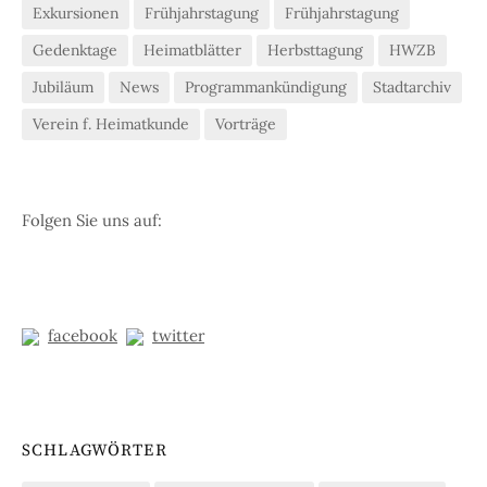
Exkursionen
Frühjahrstagung
Frühjahrstagung
Gedenktage
Heimatblätter
Herbsttagung
HWZB
Jubiläum
News
Programmankündigung
Stadtarchiv
Verein f. Heimatkunde
Vorträge
Folgen Sie uns auf:
facebook
twitter
SCHLAGWÖRTER