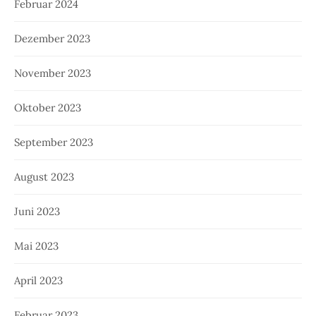
Februar 2024
Dezember 2023
November 2023
Oktober 2023
September 2023
August 2023
Juni 2023
Mai 2023
April 2023
Februar 2023