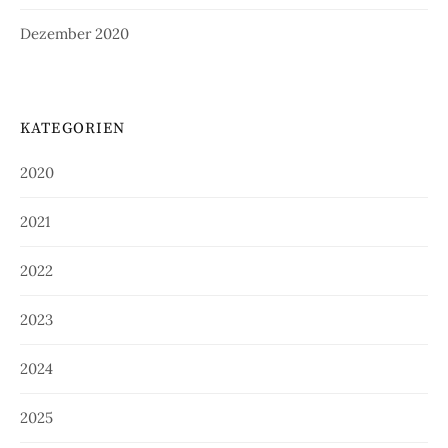
Dezember 2020
KATEGORIEN
2020
2021
2022
2023
2024
2025