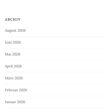
ARCHIV
August 2026
Juni 2026
Mai 2026
April 2026
März 2026
Februar 2026
Januar 2026