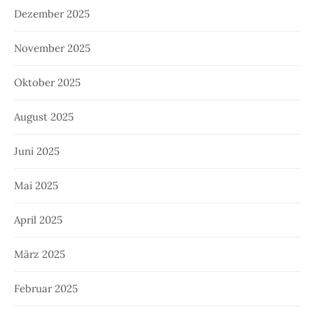
Dezember 2025
November 2025
Oktober 2025
August 2025
Juni 2025
Mai 2025
April 2025
März 2025
Februar 2025