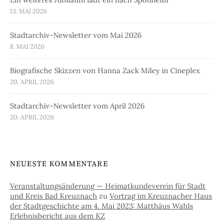
13. MAI 2026
Stadtarchiv-Newsletter vom Mai 2026
8. MAI 2026
Biografische Skizzen von Hanna Zack Miley in Cineplex
20. APRIL 2026
Stadtarchiv-Newsletter vom April 2026
20. APRIL 2026
NEUESTE KOMMENTARE
Veranstaltungsänderung — Heimatkundeverein für Stadt
und Kreis Bad Kreuznach
zu
Vortrag im Kreuznacher Haus
der Stadtgeschichte am 4. Mai 2023: Matthäus Wahls
Erlebnisbericht aus dem KZ