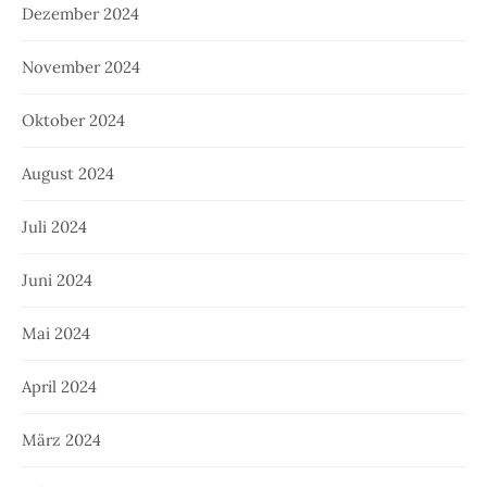
Dezember 2024
November 2024
Oktober 2024
August 2024
Juli 2024
Juni 2024
Mai 2024
April 2024
März 2024