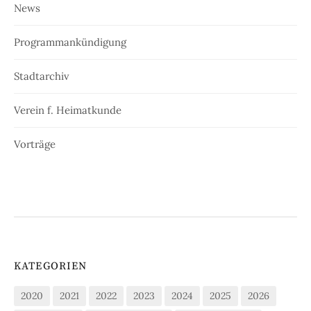
News
Programmankündigung
Stadtarchiv
Verein f. Heimatkunde
Vorträge
KATEGORIEN
2020
2021
2022
2023
2024
2025
2026