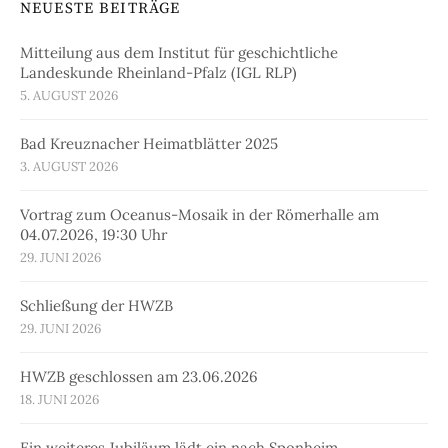
NEUESTE BEITRÄGE
Mitteilung aus dem Institut für geschichtliche
Landeskunde Rheinland-Pfalz (IGL RLP)
5. AUGUST 2026
Bad Kreuznacher Heimatblätter 2025
3. AUGUST 2026
Vortrag zum Oceanus-Mosaik in der Römerhalle am
04.07.2026, 19:30 Uhr
29. JUNI 2026
Schließung der HWZB
29. JUNI 2026
HWZB geschlossen am 23.06.2026
18. JUNI 2026
Ein weiteres Jubiläum lädt ein nach Sponheim