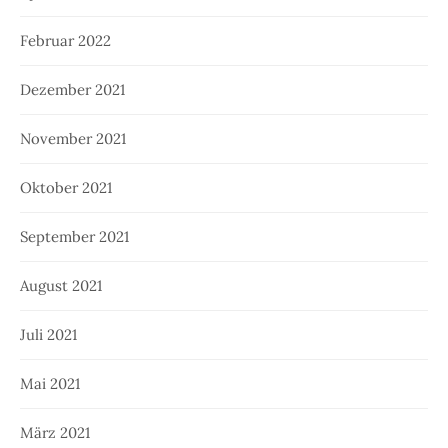
Februar 2022
Dezember 2021
November 2021
Oktober 2021
September 2021
August 2021
Juli 2021
Mai 2021
März 2021