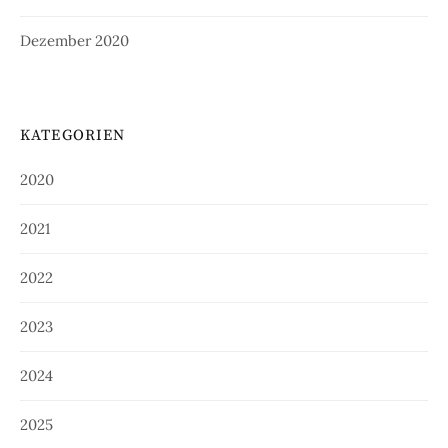
Dezember 2020
KATEGORIEN
2020
2021
2022
2023
2024
2025