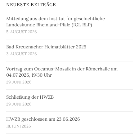
NEUESTE BEITRÄGE
Mitteilung aus dem Institut für geschichtliche
Landeskunde Rheinland-Pfalz (IGL RLP)
5. AUGUST 2026
Bad Kreuznacher Heimatblätter 2025
3. AUGUST 2026
Vortrag zum Oceanus-Mosaik in der Römerhalle am
04.07.2026, 19:30 Uhr
29. JUNI 2026
Schließung der HWZB
29. JUNI 2026
HWZB geschlossen am 23.06.2026
18. JUNI 2026