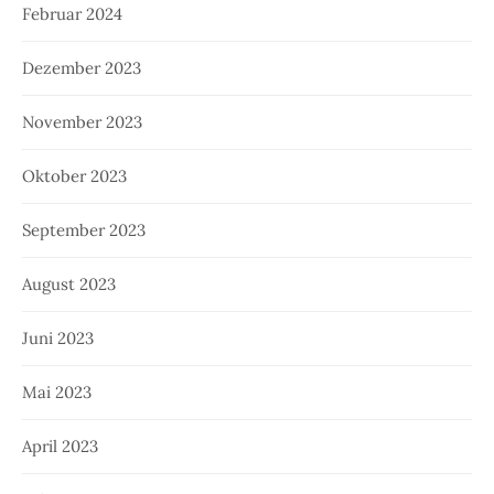
Februar 2024
Dezember 2023
November 2023
Oktober 2023
September 2023
August 2023
Juni 2023
Mai 2023
April 2023