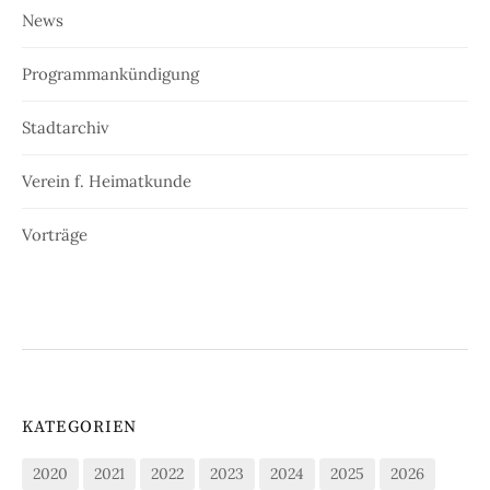
News
Programmankündigung
Stadtarchiv
Verein f. Heimatkunde
Vorträge
KATEGORIEN
2020
2021
2022
2023
2024
2025
2026