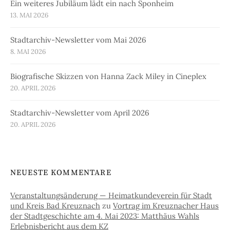
Ein weiteres Jubiläum lädt ein nach Sponheim
13. MAI 2026
Stadtarchiv-Newsletter vom Mai 2026
8. MAI 2026
Biografische Skizzen von Hanna Zack Miley in Cineplex
20. APRIL 2026
Stadtarchiv-Newsletter vom April 2026
20. APRIL 2026
NEUESTE KOMMENTARE
Veranstaltungsänderung — Heimatkundeverein für Stadt
und Kreis Bad Kreuznach
zu
Vortrag im Kreuznacher Haus
der Stadtgeschichte am 4. Mai 2023: Matthäus Wahls
Erlebnisbericht aus dem KZ