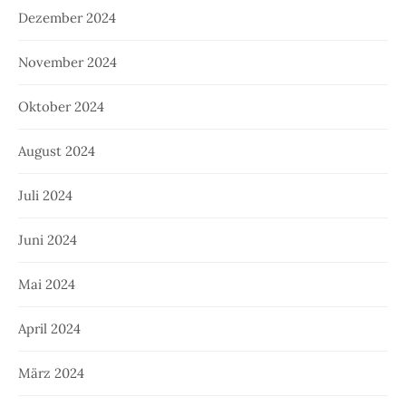
Dezember 2024
November 2024
Oktober 2024
August 2024
Juli 2024
Juni 2024
Mai 2024
April 2024
März 2024