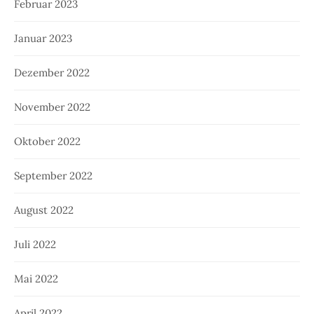
Februar 2023
Januar 2023
Dezember 2022
November 2022
Oktober 2022
September 2022
August 2022
Juli 2022
Mai 2022
April 2022