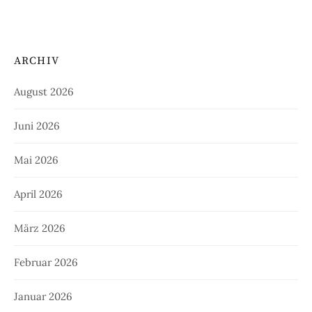
ARCHIV
August 2026
Juni 2026
Mai 2026
April 2026
März 2026
Februar 2026
Januar 2026