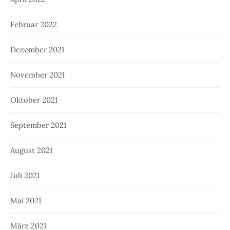
Februar 2022
Dezember 2021
November 2021
Oktober 2021
September 2021
August 2021
Juli 2021
Mai 2021
März 2021