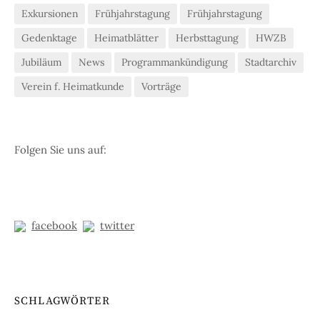
Exkursionen
Frühjahrstagung
Frühjahrstagung
Gedenktage
Heimatblätter
Herbsttagung
HWZB
Jubiläum
News
Programmankündigung
Stadtarchiv
Verein f. Heimatkunde
Vorträge
Folgen Sie uns auf:
facebook
twitter
SCHLAGWÖRTER