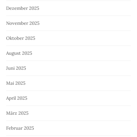
Dezember 2025
November 2025
Oktober 2025
August 2025
Juni 2025
Mai 2025
April 2025
März 2025
Februar 2025