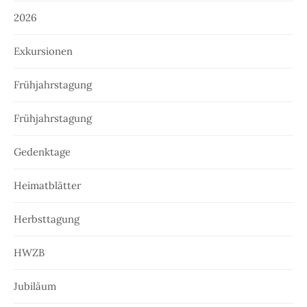
2026
Exkursionen
Frühjahrstagung
Frühjahrstagung
Gedenktage
Heimatblätter
Herbsttagung
HWZB
Jubiläum