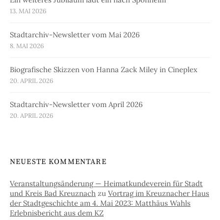
13. MAI 2026
Stadtarchiv-Newsletter vom Mai 2026
8. MAI 2026
Biografische Skizzen von Hanna Zack Miley in Cineplex
20. APRIL 2026
Stadtarchiv-Newsletter vom April 2026
20. APRIL 2026
NEUESTE KOMMENTARE
Veranstaltungsänderung — Heimatkundeverein für Stadt
und Kreis Bad Kreuznach
zu
Vortrag im Kreuznacher Haus
der Stadtgeschichte am 4. Mai 2023: Matthäus Wahls
Erlebnisbericht aus dem KZ