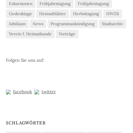
Exkursionen
Frühjahrstagung
Frühjahrstagung
Gedenktage
Heimatblätter
Herbsttagung
HWZB
Jubiläum
News
Programmankündigung
Stadtarchiv
Verein f. Heimatkunde
Vorträge
Folgen Sie uns auf:
facebook
twitter
SCHLAGWÖRTER