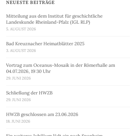
NEUESTE BEITRÄGE
Mitteilung aus dem Institut für geschichtliche
Landeskunde Rheinland-Pfalz (IGL RLP)
5. AUGUST 2026
Bad Kreuznacher Heimatblätter 2025
3. AUGUST 2026
Vortrag zum Oceanus-Mosaik in der Römerhalle am
04.07.2026, 19:30 Uhr
29. JUNI 2026
Schließung der HWZB
29. JUNI 2026
HWZB geschlossen am 23.06.2026
18. JUNI 2026
Ein weiteres Jubiläum lädt ein nach Sponheim