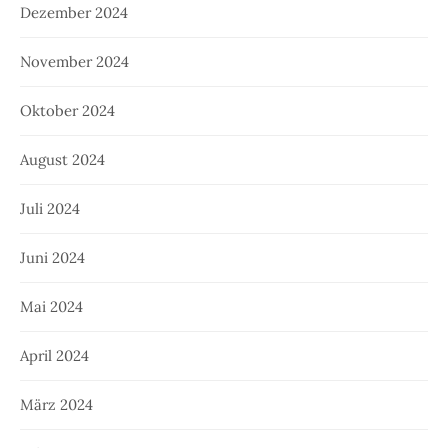
Dezember 2024
November 2024
Oktober 2024
August 2024
Juli 2024
Juni 2024
Mai 2024
April 2024
März 2024