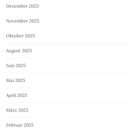
Dezember 2025
November 2025
Oktober 2025
August 2025
Juni 2025
Mai 2025
April 2025
März 2025
Februar 2025