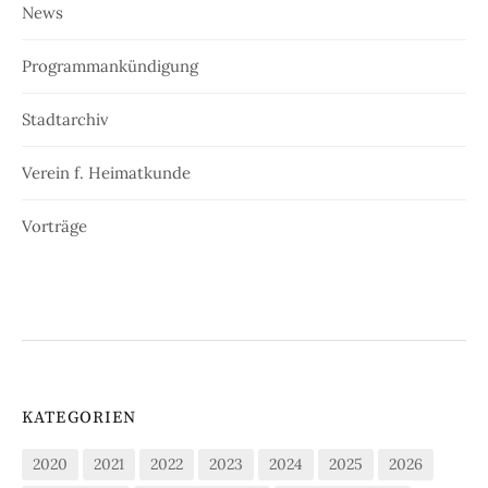
News
Programmankündigung
Stadtarchiv
Verein f. Heimatkunde
Vorträge
KATEGORIEN
2020
2021
2022
2023
2024
2025
2026