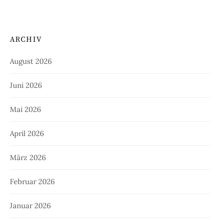
ARCHIV
August 2026
Juni 2026
Mai 2026
April 2026
März 2026
Februar 2026
Januar 2026