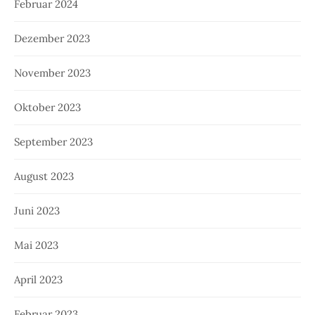
Februar 2024
Dezember 2023
November 2023
Oktober 2023
September 2023
August 2023
Juni 2023
Mai 2023
April 2023
Februar 2023