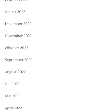
Januar 2023
Dezember 2022
November 2022
Oktober 2022
September 2022
August 2022
Juli 2022
Mai 2022
April 2022