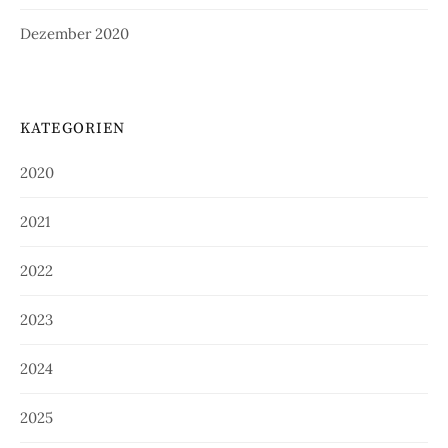
Dezember 2020
KATEGORIEN
2020
2021
2022
2023
2024
2025