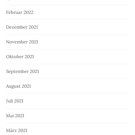
Februar 2022
Dezember 2021
November 2021
Oktober 2021
September 2021
August 2021
Juli 2021
Mai 2021
März 2021