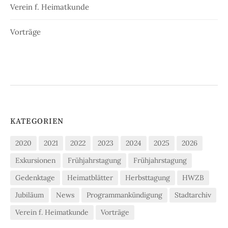
Verein f. Heimatkunde
Vorträge
KATEGORIEN
2020
2021
2022
2023
2024
2025
2026
Exkursionen
Frühjahrstagung
Frühjahrstagung
Gedenktage
Heimatblätter
Herbsttagung
HWZB
Jubiläum
News
Programmankündigung
Stadtarchiv
Verein f. Heimatkunde
Vorträge