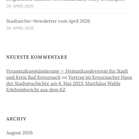
20. APRIL 2026
Stadtarchiv-Newsletter vom April 2026
20. APRIL 2026
NEUESTE KOMMENTARE
Veranstaltungsänderung — Heimatkundeverein für Stadt
und Kreis Bad Kreuznach
zu
Vortrag im Kreuznacher Haus
der Stadtgeschichte am 4. Mai 2023: Matthäus Wahls
Erlebnisbericht aus dem KZ
ARCHIV
August 2026