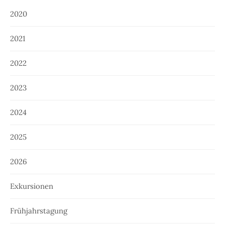
2020
2021
2022
2023
2024
2025
2026
Exkursionen
Frühjahrstagung