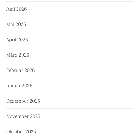
Juni 2026
Mai 2026
April 2026
März 2026
Februar 2026
Januar 2026
Dezember 2025
November 2025
Oktober 2025