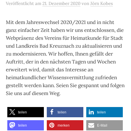
Veröffentlicht
am
21. Dezember 2020
von
Jörn Kobes
Mit dem Jahreswechsel 2020/2021 und in nicht
ganz einfacher Zeit haben wir uns entschlossen, die
Webpräsenz des Vereins für Heimatkunde für Stadt
und Landkreis Bad Kreuznach zu aktualisieren und
zu modernisieren. Wir hoffen, Ihnen gefällt der
Auftritt, der in den nächsten Tagen und Wochen
erweitert wird, damit das Interesse an
heimatkundlicher Wissensvermittlung zufrieden
gestellt werden kann. Seien Sie gespannt und folgen
Sie uns auf diesem Weg.
teilen
teilen
teilen
teilen
merken
E-Mail