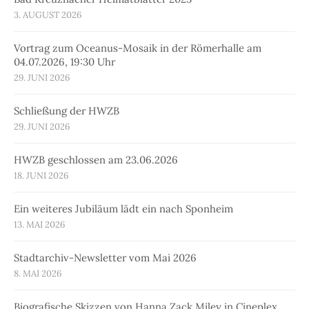
3. AUGUST 2026
Vortrag zum Oceanus-Mosaik in der Römerhalle am
04.07.2026, 19:30 Uhr
29. JUNI 2026
Schließung der HWZB
29. JUNI 2026
HWZB geschlossen am 23.06.2026
18. JUNI 2026
Ein weiteres Jubiläum lädt ein nach Sponheim
13. MAI 2026
Stadtarchiv-Newsletter vom Mai 2026
8. MAI 2026
Biografische Skizzen von Hanna Zack Miley in Cineplex