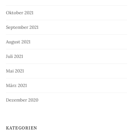
Oktober 2021
September 2021
August 2021
Juli 2021
Mai 2021
März 2021
Dezember 2020
KATEGORIEN