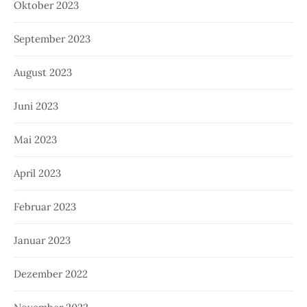
Oktober 2023
September 2023
August 2023
Juni 2023
Mai 2023
April 2023
Februar 2023
Januar 2023
Dezember 2022