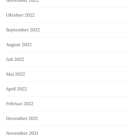
November 2022
Oktober 2022
September 2022
August 2022
Juli 2022
Mai 2022
April 2022
Februar 2022
Dezember 2021
November 2021