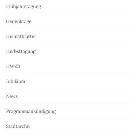
Frühjahrstagung
Gedenktage
Heimatblätter
Herbsttagung
HWZB
Jubiläum
News
Programmankündigung
Stadtarchiv