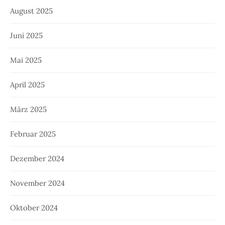
August 2025
Juni 2025
Mai 2025
April 2025
März 2025
Februar 2025
Dezember 2024
November 2024
Oktober 2024