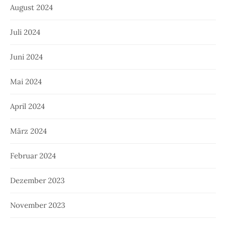
August 2024
Juli 2024
Juni 2024
Mai 2024
April 2024
März 2024
Februar 2024
Dezember 2023
November 2023