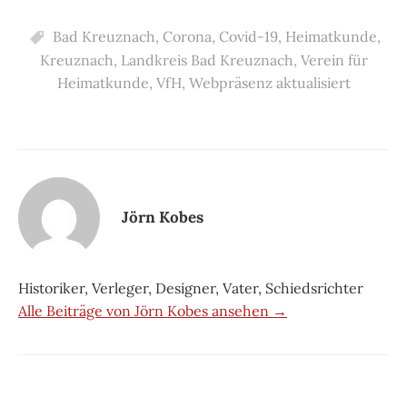
Bad Kreuznach
,
Corona
,
Covid-19
,
Heimatkunde
,
Kreuznach
,
Landkreis Bad Kreuznach
,
Verein für
Heimatkunde
,
VfH
,
Webpräsenz aktualisiert
Jörn Kobes
Historiker, Verleger, Designer, Vater, Schiedsrichter
Alle Beiträge von Jörn Kobes ansehen →