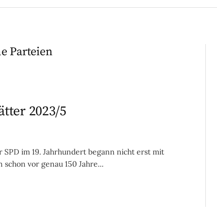
e Parteien
tter 2023/5
SPD im 19. Jahrhundert begann nicht erst mit
n schon vor genau 150 Jahre...