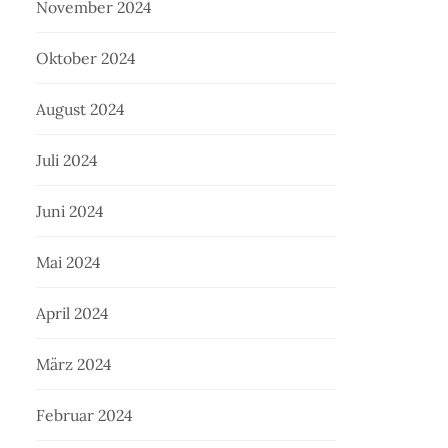
November 2024
Oktober 2024
August 2024
Juli 2024
Juni 2024
Mai 2024
April 2024
März 2024
Februar 2024