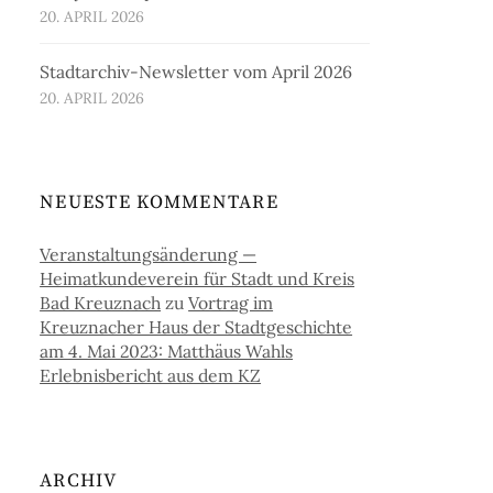
20. APRIL 2026
Stadtarchiv-Newsletter vom April 2026
20. APRIL 2026
NEUESTE KOMMENTARE
Veranstaltungsänderung —
Heimatkundeverein für Stadt und Kreis
Bad Kreuznach
zu
Vortrag im
Kreuznacher Haus der Stadtgeschichte
am 4. Mai 2023: Matthäus Wahls
Erlebnisbericht aus dem KZ
ARCHIV