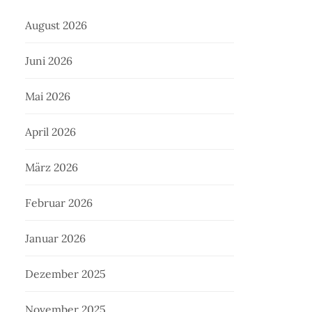
August 2026
Juni 2026
Mai 2026
April 2026
März 2026
Februar 2026
Januar 2026
Dezember 2025
November 2025