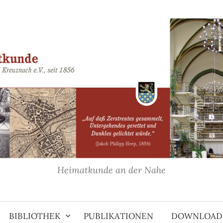
Heimatkunde an der Nahe
BIBLIOTHEK
PUBLIKATIONEN
DOWNLOAD