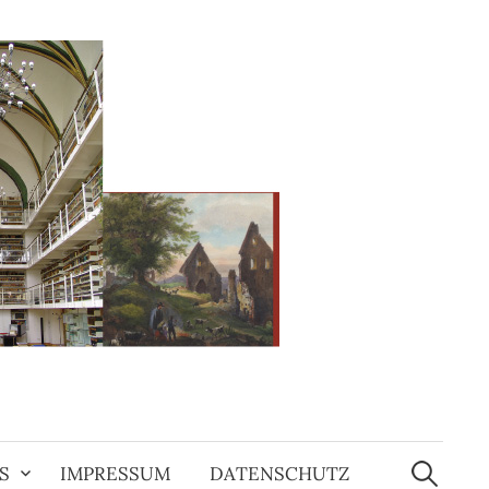
Suchen
nach:
S
IMPRESSUM
DATENSCHUTZ