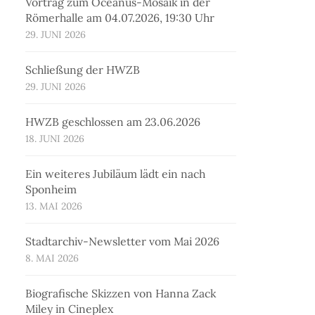
Vortrag zum Oceanus-Mosaik in der
Römerhalle am 04.07.2026, 19:30 Uhr
29. JUNI 2026
Schließung der HWZB
29. JUNI 2026
HWZB geschlossen am 23.06.2026
18. JUNI 2026
Ein weiteres Jubiläum lädt ein nach
Sponheim
13. MAI 2026
Stadtarchiv-Newsletter vom Mai 2026
8. MAI 2026
Biografische Skizzen von Hanna Zack
Miley in Cineplex