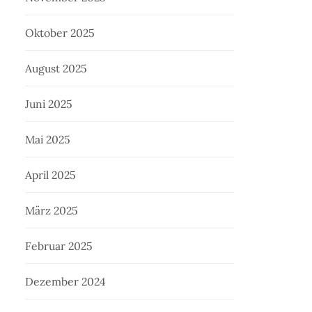
Oktober 2025
August 2025
Juni 2025
Mai 2025
April 2025
März 2025
Februar 2025
Dezember 2024