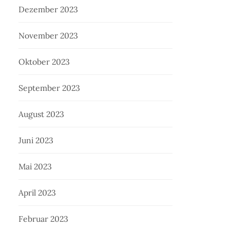
Dezember 2023
November 2023
Oktober 2023
September 2023
August 2023
Juni 2023
Mai 2023
April 2023
Februar 2023