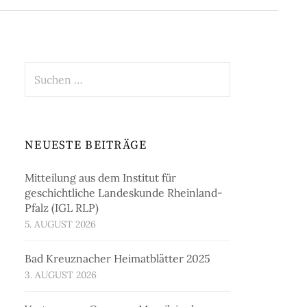
Suchen
nach:
NEUESTE BEITRÄGE
Mitteilung aus dem Institut für
geschichtliche Landeskunde Rheinland-
Pfalz (IGL RLP)
5. AUGUST 2026
Bad Kreuznacher Heimatblätter 2025
3. AUGUST 2026