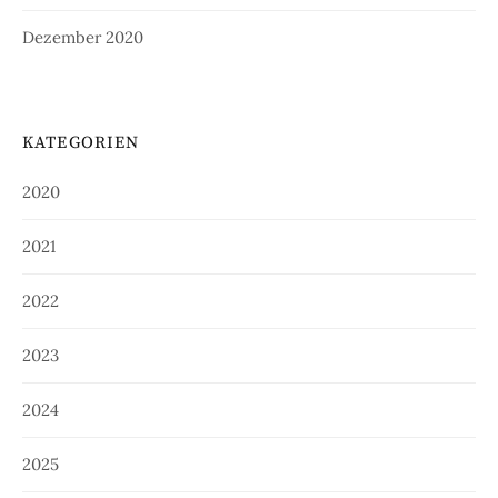
Dezember 2020
KATEGORIEN
2020
2021
2022
2023
2024
2025