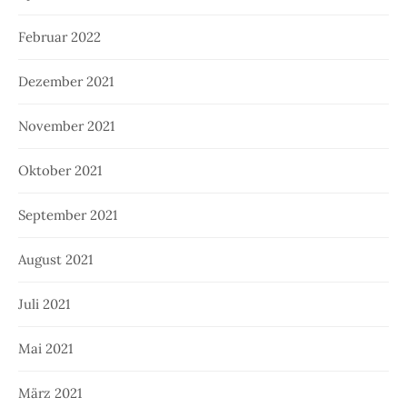
Februar 2022
Dezember 2021
November 2021
Oktober 2021
September 2021
August 2021
Juli 2021
Mai 2021
März 2021