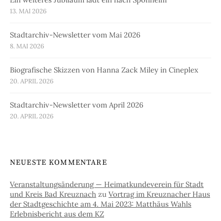
13. MAI 2026
Stadtarchiv-Newsletter vom Mai 2026
8. MAI 2026
Biografische Skizzen von Hanna Zack Miley in Cineplex
20. APRIL 2026
Stadtarchiv-Newsletter vom April 2026
20. APRIL 2026
NEUESTE KOMMENTARE
Veranstaltungsänderung — Heimatkundeverein für Stadt
und Kreis Bad Kreuznach
zu
Vortrag im Kreuznacher Haus
der Stadtgeschichte am 4. Mai 2023: Matthäus Wahls
Erlebnisbericht aus dem KZ