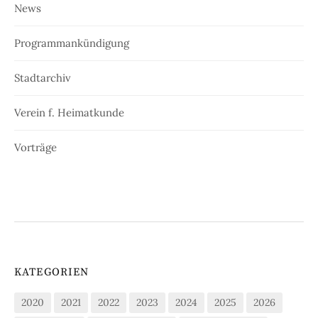
News
Programmankündigung
Stadtarchiv
Verein f. Heimatkunde
Vorträge
KATEGORIEN
2020
2021
2022
2023
2024
2025
2026