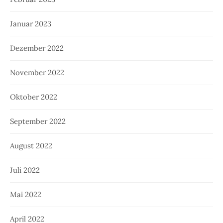
Januar 2023
Dezember 2022
November 2022
Oktober 2022
September 2022
August 2022
Juli 2022
Mai 2022
April 2022