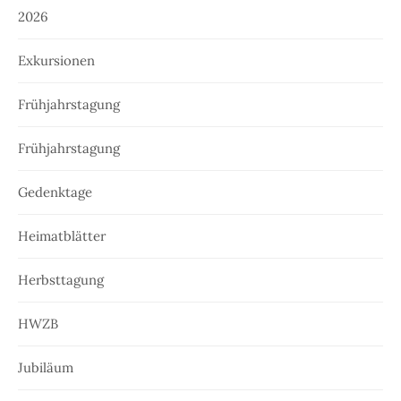
2026
Exkursionen
Frühjahrstagung
Frühjahrstagung
Gedenktage
Heimatblätter
Herbsttagung
HWZB
Jubiläum