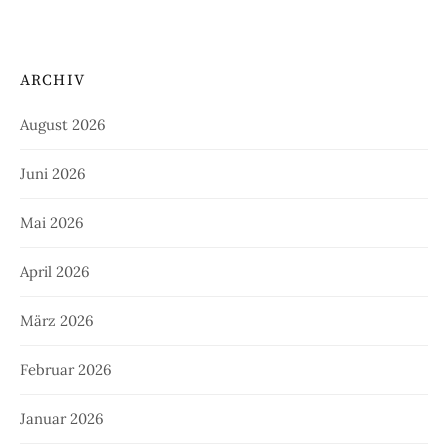
ARCHIV
August 2026
Juni 2026
Mai 2026
April 2026
März 2026
Februar 2026
Januar 2026