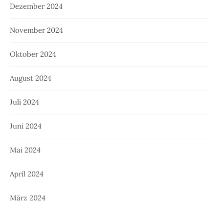
Dezember 2024
November 2024
Oktober 2024
August 2024
Juli 2024
Juni 2024
Mai 2024
April 2024
März 2024