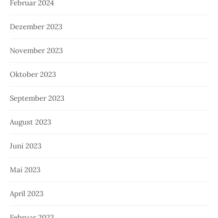
Februar 2024
Dezember 2023
November 2023
Oktober 2023
September 2023
August 2023
Juni 2023
Mai 2023
April 2023
Februar 2023