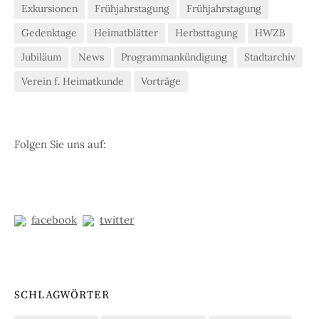
Exkursionen
Frühjahrstagung
Frühjahrstagung
Gedenktage
Heimatblätter
Herbsttagung
HWZB
Jubiläum
News
Programmankündigung
Stadtarchiv
Verein f. Heimatkunde
Vorträge
Folgen Sie uns auf:
facebook
twitter
SCHLAGWÖRTER