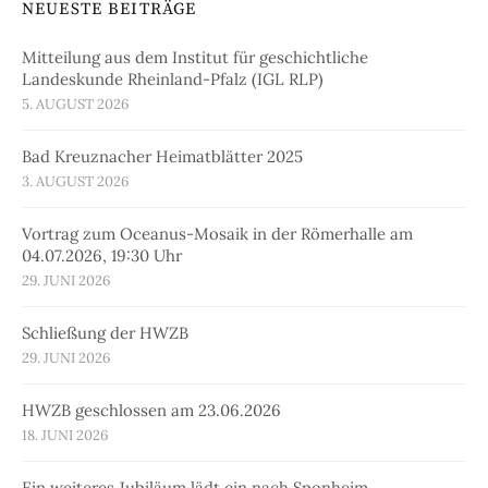
NEUESTE BEITRÄGE
Mitteilung aus dem Institut für geschichtliche
Landeskunde Rheinland-Pfalz (IGL RLP)
5. AUGUST 2026
Bad Kreuznacher Heimatblätter 2025
3. AUGUST 2026
Vortrag zum Oceanus-Mosaik in der Römerhalle am
04.07.2026, 19:30 Uhr
29. JUNI 2026
Schließung der HWZB
29. JUNI 2026
HWZB geschlossen am 23.06.2026
18. JUNI 2026
Ein weiteres Jubiläum lädt ein nach Sponheim