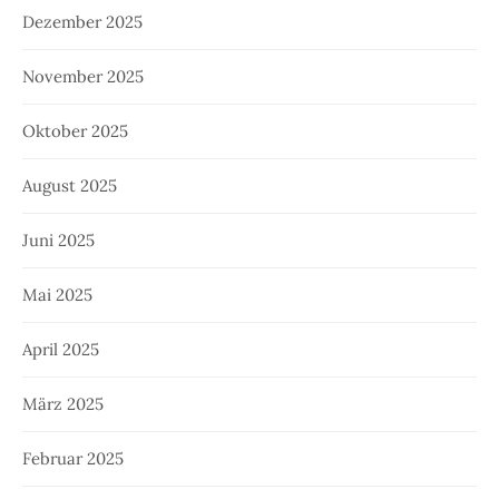
Dezember 2025
November 2025
Oktober 2025
August 2025
Juni 2025
Mai 2025
April 2025
März 2025
Februar 2025