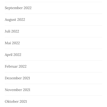
September 2022
August 2022
Juli 2022
Mai 2022
April 2022
Februar 2022
Dezember 2021
November 2021
Oktober 2021