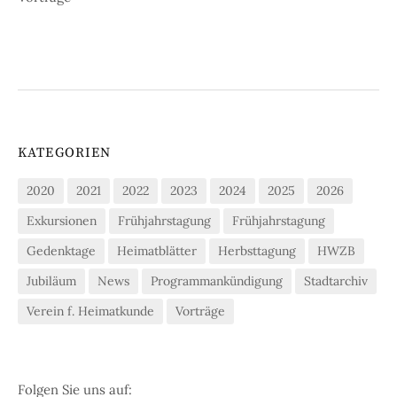
KATEGORIEN
2020
2021
2022
2023
2024
2025
2026
Exkursionen
Frühjahrstagung
Frühjahrstagung
Gedenktage
Heimatblätter
Herbsttagung
HWZB
Jubiläum
News
Programmankündigung
Stadtarchiv
Verein f. Heimatkunde
Vorträge
Folgen Sie uns auf: