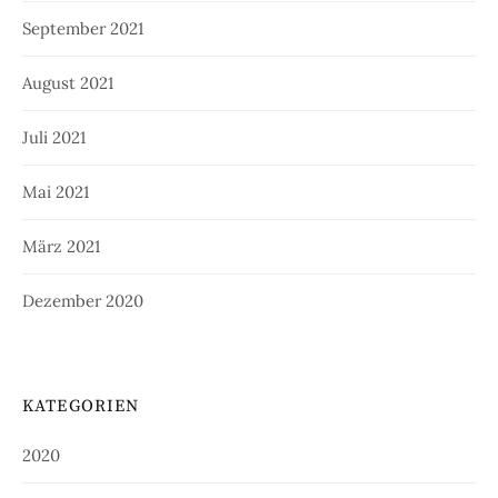
September 2021
August 2021
Juli 2021
Mai 2021
März 2021
Dezember 2020
KATEGORIEN
2020