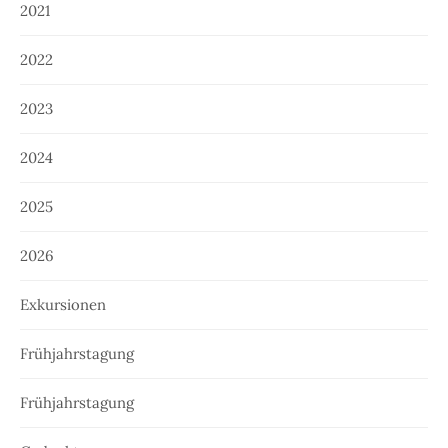
2021
2022
2023
2024
2025
2026
Exkursionen
Frühjahrstagung
Frühjahrstagung