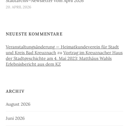
Stadtarchiv-Newsletter vom April 2026
20. APRIL 2026
NEUESTE KOMMENTARE
Veranstaltungsänderung — Heimatkundeverein für Stadt
und Kreis Bad Kreuznach
zu
Vortrag im Kreuznacher Haus
der Stadtgeschichte am 4. Mai 2023: Matthäus Wahls
Erlebnisbericht aus dem KZ
ARCHIV
August 2026
Juni 2026