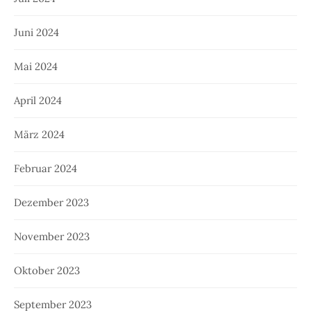
Juni 2024
Mai 2024
April 2024
März 2024
Februar 2024
Dezember 2023
November 2023
Oktober 2023
September 2023