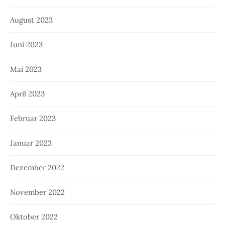
August 2023
Juni 2023
Mai 2023
April 2023
Februar 2023
Januar 2023
Dezember 2022
November 2022
Oktober 2022