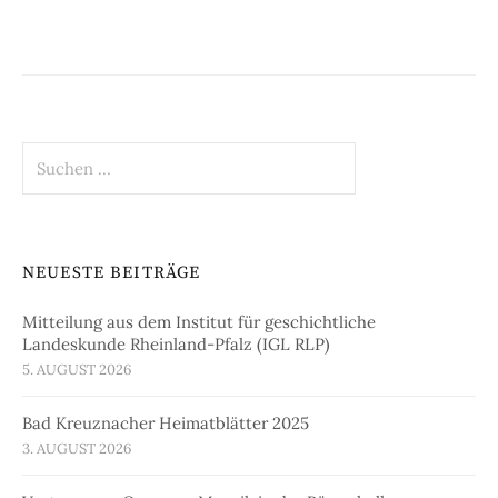
Suchen
nach:
NEUESTE BEITRÄGE
Mitteilung aus dem Institut für geschichtliche
Landeskunde Rheinland-Pfalz (IGL RLP)
5. AUGUST 2026
Bad Kreuznacher Heimatblätter 2025
3. AUGUST 2026