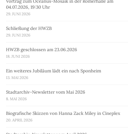
Vortrag zum Oceanus-Mosaik in der Römerhalle am
04.07.2026, 19:30 Uhr
29. JUNI 2026
Schließung der HWZB
29. JUNI 2026
HWZB geschlossen am 23.06.2026
18. JUNI 2026
Ein weiteres Jubiläum lädt ein nach Sponheim
13. MAI 2026
Stadtarchiv-Newsletter vom Mai 2026
8. MAI 2026
Biografische Skizzen von Hanna Zack Miley in Cineplex
20. APRIL 2026