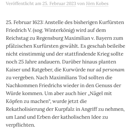
Veröffentlicht
am
25. Februar 2023
von
Jörn Kobes
25. Februar 1623: Anstelle des bisherigen Kurfürsten
Friedrich V. (sog. Winterkönig) wird auf dem
Reichstag zu Regensburg Maximilian v. Bayern zum
pfälzischen Kurfürsten gewählt. Es geschah beileibe
nicht einstimmig und der stattfindende Krieg sollte
noch 25 Jahre andauern. Darüber hinaus planten
Kaiser und Ratgeber, die Kurwürde nur
ad personam
zu vergeben. Nach Maximilians Tod sollten die
Nachkommen Friedrichs wieder in den Genuss der
Würde kommen. Um aber auch hier „Nägel mit
Köpfen zu machen“, wurde jetzt die
Rekatholisierung der Kurpfalz in Angriff zu nehmen,
um Land und Erben der katholischen Idee zu
verpflichten.