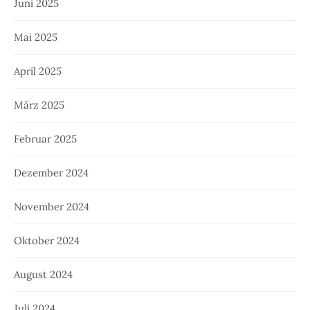
Juni 2025
Mai 2025
April 2025
März 2025
Februar 2025
Dezember 2024
November 2024
Oktober 2024
August 2024
Juli 2024