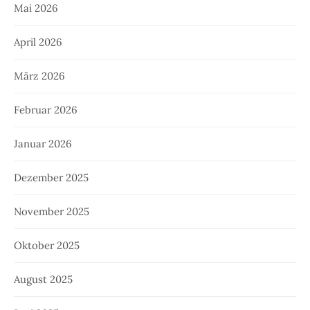
Mai 2026
April 2026
März 2026
Februar 2026
Januar 2026
Dezember 2025
November 2025
Oktober 2025
August 2025