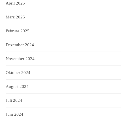
April 2025
März 2025
Februar 2025
Dezember 2024
November 2024
Oktober 2024
August 2024
Juli 2024
Juni 2024