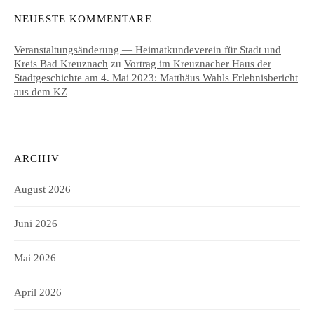
NEUESTE KOMMENTARE
Veranstaltungsänderung — Heimatkundeverein für Stadt und
Kreis Bad Kreuznach
zu
Vortrag im Kreuznacher Haus der
Stadtgeschichte am 4. Mai 2023: Matthäus Wahls Erlebnisbericht
aus dem KZ
ARCHIV
August 2026
Juni 2026
Mai 2026
April 2026