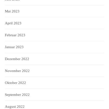
Mai 2023
April 2023
Februar 2023
Januar 2023
Dezember 2022
November 2022
Oktober 2022
September 2022
August 2022