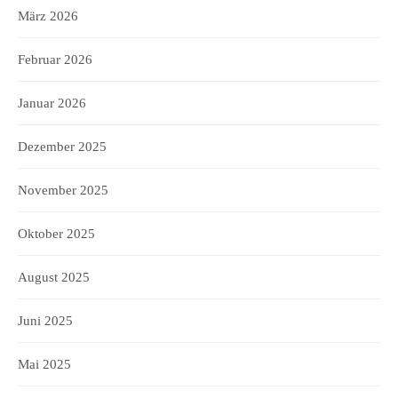
März 2026
Februar 2026
Januar 2026
Dezember 2025
November 2025
Oktober 2025
August 2025
Juni 2025
Mai 2025