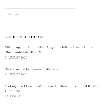
Suchen
nach:
NEUESTE BEITRÄGE
Mitteilung aus dem Institut für geschichtliche Landeskunde
Rheinland-Pfalz (IGL RLP)
5. AUGUST 2026
Bad Kreuznacher Heimatblätter 2025
3. AUGUST 2026
Vortrag zum Oceanus-Mosaik in der Römerhalle am 04.07.2026,
19:30 Uhr
29. JUNI 2026