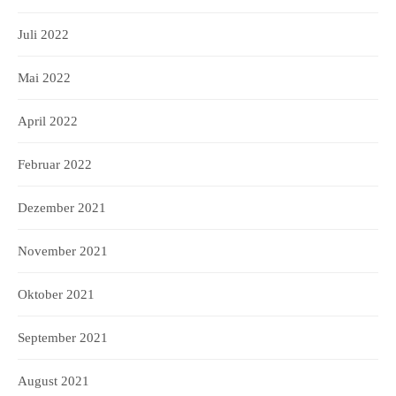
Juli 2022
Mai 2022
April 2022
Februar 2022
Dezember 2021
November 2021
Oktober 2021
September 2021
August 2021