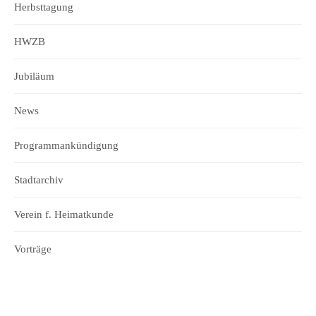
Herbsttagung
HWZB
Jubiläum
News
Programmankündigung
Stadtarchiv
Verein f. Heimatkunde
Vorträge