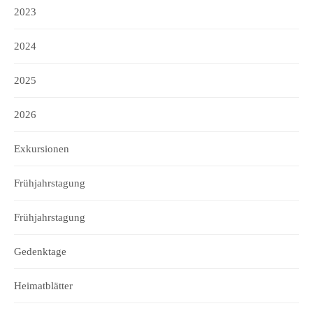
2023
2024
2025
2026
Exkursionen
Frühjahrstagung
Frühjahrstagung
Gedenktage
Heimatblätter