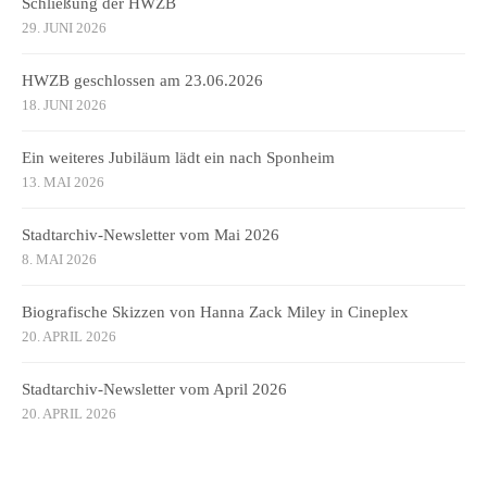
Schließung der HWZB
29. JUNI 2026
HWZB geschlossen am 23.06.2026
18. JUNI 2026
Ein weiteres Jubiläum lädt ein nach Sponheim
13. MAI 2026
Stadtarchiv-Newsletter vom Mai 2026
8. MAI 2026
Biografische Skizzen von Hanna Zack Miley in Cineplex
20. APRIL 2026
Stadtarchiv-Newsletter vom April 2026
20. APRIL 2026