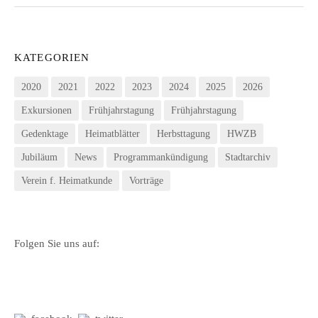
KATEGORIEN
2020
2021
2022
2023
2024
2025
2026
Exkursionen
Frühjahrstagung
Frühjahrstagung
Gedenktage
Heimatblätter
Herbsttagung
HWZB
Jubiläum
News
Programmankündigung
Stadtarchiv
Verein f. Heimatkunde
Vorträge
Folgen Sie uns auf: