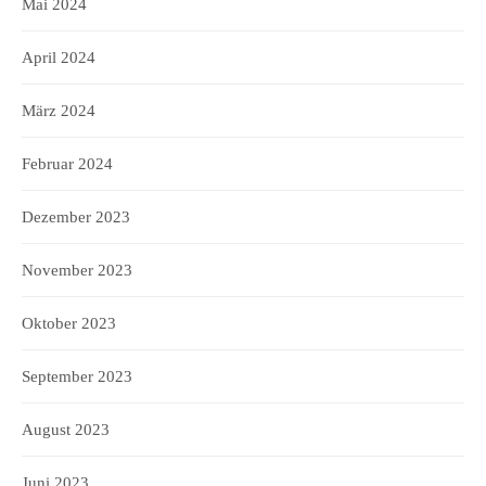
Mai 2024
April 2024
März 2024
Februar 2024
Dezember 2023
November 2023
Oktober 2023
September 2023
August 2023
Juni 2023