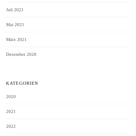
Juli 2021
Mai 2021
März 2021
Dezember 2020
KATEGORIEN
2020
2021
2022